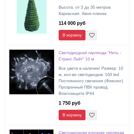
Высота: от 3 до 30 метров.
Каркасная. Хвоя-пленка.
114 000 руб
В корзину
Светодиодная гирлянда "Нить -
Стринг Лайт" 10 м
Все цвета в наличии! Размер: 10
м, кол-во светодиодов: 100 led.
Постоянного свечения (Фиксинг).
Прозрачный ПВХ провод.
Влагозащита IP44.
1 750 руб
В корзину
Светодиодная елочная гирлянда