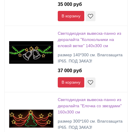
35 000 руб
В корзину
Cветодиодная вывеска-панно из
дюралайта "Колокольчики на
еловой ветке" 140х300 см
размер 140*300 см. Влагозащита
IP65. ПОД ЗАКАЗ!
37 000 руб
В корзину
Cветодиодная вывеска-панно из
дюралайта "Елочка со звездами"
160х300 см
размер 300*160 см. Влагозащита
IP65. ПОД ЗАКАЗ!