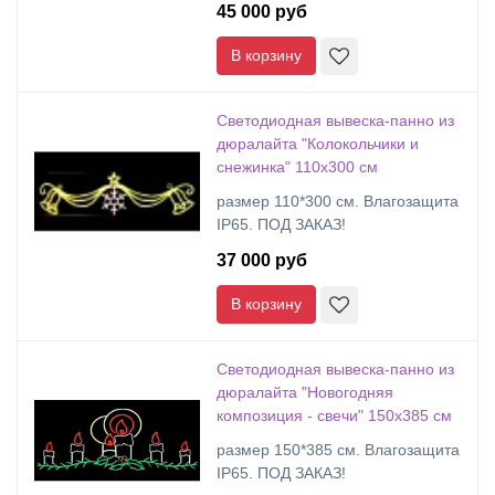
45 000 руб
В корзину
Cветодиодная вывеска-панно из
дюралайта "Колокольчики и
снежинка" 110х300 см
размер 110*300 см. Влагозащита
IP65. ПОД ЗАКАЗ!
37 000 руб
В корзину
Cветодиодная вывеска-панно из
дюралайта "Новогодняя
композиция - свечи" 150х385 см
размер 150*385 см. Влагозащита
IP65. ПОД ЗАКАЗ!