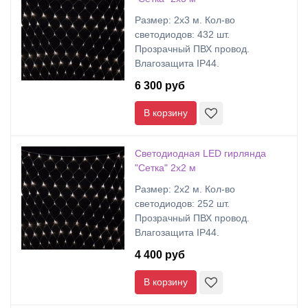
Размер: 2х3 м. Кол-во
светодиодов: 432 шт.
Прозрачный ПВХ провод.
Влагозащита IP44.
6 300 руб
В корзину
Светодиодная LED гирлянда
"Сетка" 2х2 м
Размер: 2х2 м. Кол-во
светодиодов: 252 шт.
Прозрачный ПВХ провод.
Влагозащита IP44.
4 400 руб
В корзину