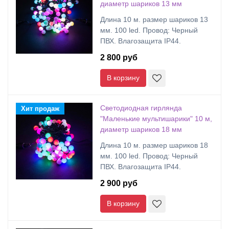
диаметр шариков 13 мм
Длина 10 м. размер шариков 13
мм. 100 led. Провод: Черный
ПВХ. Влагозащита IP44.
2 800 руб
В корзину
Светодиодная гирлянда
Хит продаж
"Маленькие мультишарики" 10 м,
диаметр шариков 18 мм
Длина 10 м. размер шариков 18
мм. 100 led. Провод: Черный
ПВХ. Влагозащита IP44.
2 900 руб
В корзину