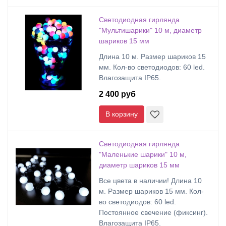
Светодиодная гирлянда
"Мультишарики" 10 м, диаметр
шариков 15 мм
Длина 10 м. Размер шариков 15
мм. Кол-во светодиодов: 60 led.
Влагозащита IP65.
2 400 руб
В корзину
Светодиодная гирлянда
"Маленькие шарики" 10 м,
диаметр шариков 15 мм
Все цвета в наличии! Длина 10
м. Размер шариков 15 мм. Кол-
во светодиодов: 60 led.
Постоянное свечение (фиксинг).
Влагозащита IP65.