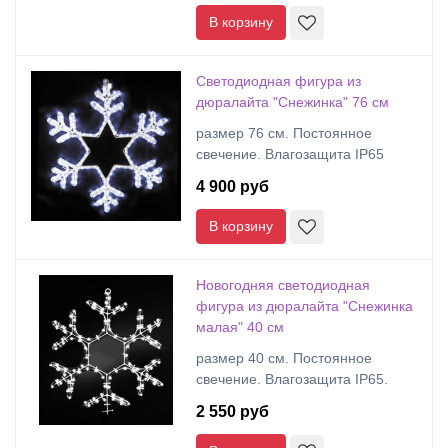
В корзину
Светодиодная фигура из
дюралайта "Снежинка" 76 см
размер 76 см. Постоянное
свечение. Влагозащита IP65
4 900 руб
В корзину
Новогодняя светодиодная
фигура из дюралайта "Снежинка
малая" 40 см
размер 40 см. Постоянное
свечение. Влагозащита IP65.
2 550 руб