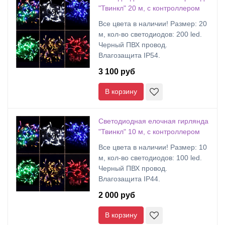
"Твинкл" 20 м, с контроллером
Все цвета в наличии! Размер: 20
м, кол-во светодиодов: 200 led.
Черный ПВХ провод.
Влагозащита IP54.
3 100 руб
В корзину
Светодиодная елочная гирлянда
"Твинкл" 10 м, с контроллером
Все цвета в наличии! Размер: 10
м, кол-во светодиодов: 100 led.
Черный ПВХ провод.
Влагозащита IP44.
2 000 руб
В корзину