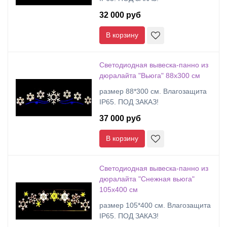
32 000 руб
В корзину
Cветодиодная вывеска-панно из
дюралайта "Вьюга" 88х300 см
размер 88*300 см. Влагозащита
IP65. ПОД ЗАКАЗ!
37 000 руб
В корзину
Cветодиодная вывеска-панно из
дюралайта "Снежная вьюга"
105х400 см
размер 105*400 см. Влагозащита
IP65. ПОД ЗАКАЗ!