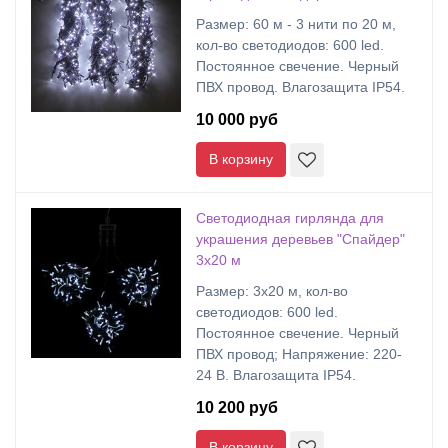
Размер: 60 м - 3 нити по 20 м,
кол-во светодиодов: 600 led.
Постоянное свечение. Черный
ПВХ провод. Влагозащита IP54.
10 000 руб
В корзину
Светодиодная гирлянда для
украшения деревьев "Спайдер"
3х20 м
Размер: 3х20 м, кол-во
светодиодов: 600 led.
Постоянное свечение. Черный
ПВХ провод; Напряжение: 220-
24 В. Влагозащита IP54.
10 200 руб
В корзину