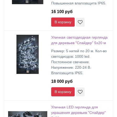
Повышенная влагозащита IP65.
16 100 руб
В корзину
Уличная светодиодная гирлянда
для деревьев "Спайдер" 5х20 м
Размер: 5 нитей по 20 м. Кол-во
светодиодов: 1000 led.
Постоянное свечение.
Напряжение: 220-24 В.
Влагозащита IP65.
18 000 руб
В корзину
Уличная LED гирлянда для
украшения деревьев "Спайдер"