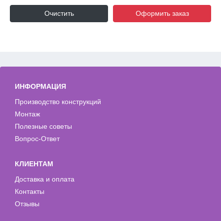
Очистить
Оформить заказ
ИНФОРМАЦИЯ
Производство конструкций
Монтаж
Полезные советы
Вопрос-Ответ
КЛИЕНТАМ
Доставка и оплата
Контакты
Отзывы