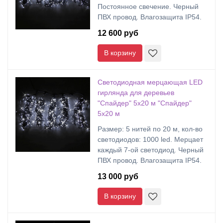
Постоянное свечение. Черный
ПВХ провод. Влагозащита IP54.
12 600 руб
В корзину
Светодиодная мерцающая LED
гирлянда для деревьев
"Спайдер" 5х20 м "Спайдер"
5х20 м
Размер: 5 нитей по 20 м, кол-во
светодиодов: 1000 led. Мерцает
каждый 7-ой светодиод. Черный
ПВХ провод. Влагозащита IP54.
13 000 руб
В корзину