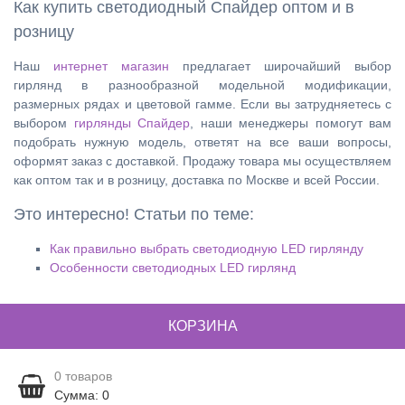
Как купить светодиодный Спайдер оптом и в
розницу
Наш
интернет магазин
предлагает широчайший выбор
гирлянд в разнообразной модельной модификации,
размерных рядах и цветовой гамме. Если вы затрудняетесь с
выбором
гирлянды Спайдер
, наши менеджеры помогут вам
подобрать нужную модель, ответят на все ваши вопросы,
оформят заказ с доставкой. Продажу товара мы осуществляем
как оптом так и в розницу, доставка по Москве и всей России.
Это интересно! Статьи по теме:
Как правильно выбрать светодиодную LED гирлянду
Особенности светодиодных LED гирлянд
КОРЗИНА
0
товаров
Сумма: 0