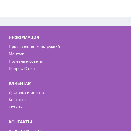
ИНФОРМАЦИЯ
Производство конструкций
Монтаж
Полезные советы
Вопрос-Ответ
КЛИЕНТАМ
Доставка и оплата
Контакты
Отзывы
КОНТАКТЫ