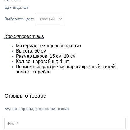
Единица
:
шт.
Выберите цвет:
Характеристики:
Материал: глянцевый пластик
Высота: 50 см
Размер шаров: 15 см, 10 см
Кол-во шаров: 8 шт, 4 шт
Возможные расцветки шаров: красный, синий,
золото, серебро
Отзывы о товаре
Будьте первым, кто оставит отзыв.