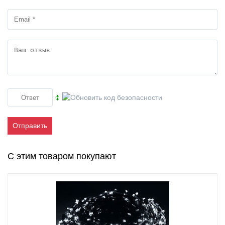
Отправить
С этим товаром покупают