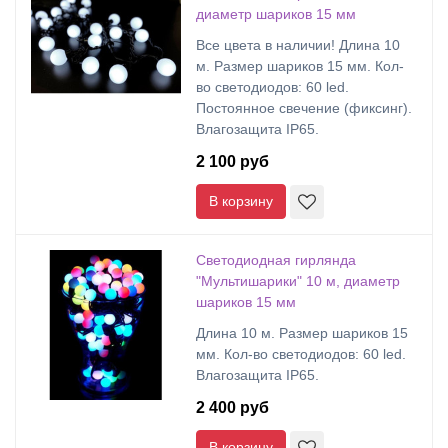
диаметр шариков 15 мм
Все цвета в наличии! Длина 10
м. Размер шариков 15 мм. Кол-
во светодиодов: 60 led.
Постоянное свечение (фиксинг).
Влагозащита IP65.
2 100 руб
В корзину
Светодиодная гирлянда
"Мультишарики" 10 м, диаметр
шариков 15 мм
Длина 10 м. Размер шариков 15
мм. Кол-во светодиодов: 60 led.
Влагозащита IP65.
2 400 руб
В корзину