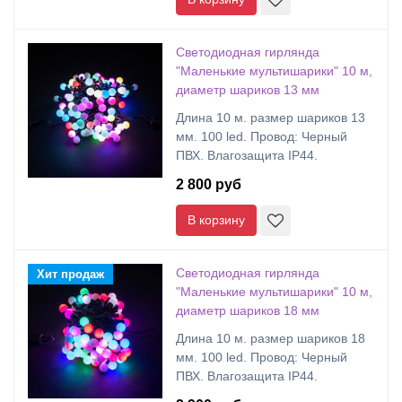
Светодиодная гирлянда
"Маленькие мультишарики" 10 м,
диаметр шариков 13 мм
Длина 10 м. размер шариков 13
мм. 100 led. Провод: Черный
ПВХ. Влагозащита IP44.
2 800 руб
В корзину
Светодиодная гирлянда
Хит продаж
"Маленькие мультишарики" 10 м,
диаметр шариков 18 мм
Длина 10 м. размер шариков 18
мм. 100 led. Провод: Черный
ПВХ. Влагозащита IP44.