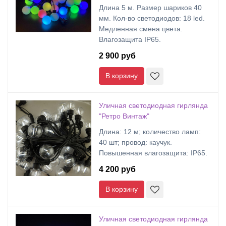
Длина 5 м. Размер шариков 40
мм. Кол-во светодиодов: 18 led.
Медленная смена цвета.
Влагозащита IP65.
2 900 руб
В корзину
Уличная светодиодная гирлянда
"Ретро Винтаж"
Длина: 12 м; количество ламп:
40 шт; провод: каучук.
Повышенная влагозащита: IP65.
4 200 руб
В корзину
Уличная светодиодная гирлянда