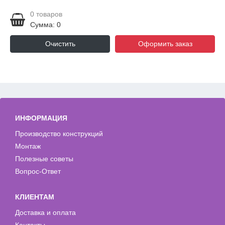
0
товаров
Сумма: 0
Очистить
Оформить заказ
ИНФОРМАЦИЯ
Производство конструкций
Монтаж
Полезные советы
Вопрос-Ответ
КЛИЕНТАМ
Доставка и оплата