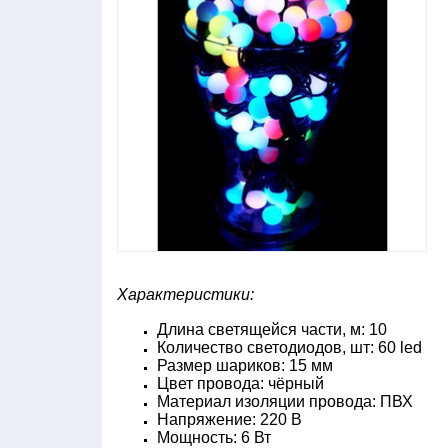
Характеристики:
Длина светящейся части, м: 10
Количество светодиодов, шт: 60 led
Размер шариков: 15 мм
Цвет провода: чёрный
Материал изоляции провода: ПВХ
Напряжение: 220 В
Мощность: 6 Вт