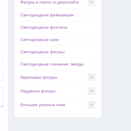
Фигуры и панно из дюралайта
Светодиодные фейерверки
Светодиодные фонтаны
Светодиодные арки
Светодиодные фигуры
Светодиодные снежинки, звезды
Акриловые фигуры
Надувные фигуры
Большие уличные елки