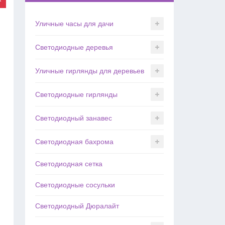
Уличные часы для дачи
Светодиодные деревья
Уличные гирлянды для деревьев
Светодиодные гирлянды
Светодиодный занавес
Светодиодная бахрома
Светодиодная сетка
Светодиодные сосульки
Светодиодный Дюралайт