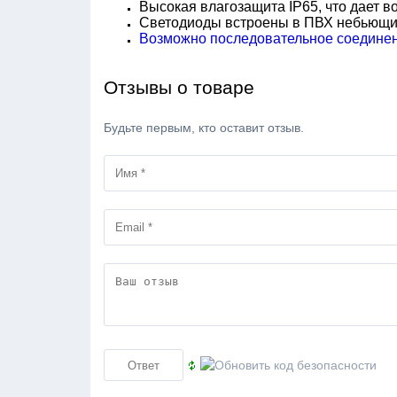
Высокая влагозащита IP65, что дает в
Светодиоды встроены в ПВХ небьющи
Возможно последовательное соединени
Отзывы о товаре
Будьте первым, кто оставит отзыв.