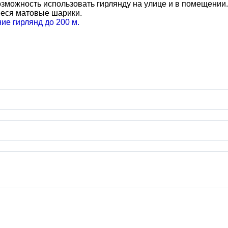
озможность использовать гирлянду на улице и в помещении.
еся матовые шарики.
е гирлянд до 200 м.