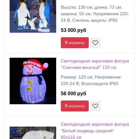
Высота: 130 см; длина: 73 см;
ширина: 50 см; Напряжение 220-
24 В; Степень защиты: IP65
53 000 руб
В корзину
Светодиодная акриловая фигура
"Снеговик веселый" 120 см
Размер: 120 см; Напряжение:
220-24 В; Влагозащита IP65
56 000 руб
В корзину
Светодиодная акриловая фигура
"Белый медведь средний"
60х110 см