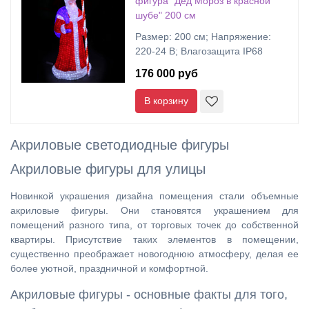
фигура "Дед Мороз в красной
шубе" 200 см
Размер: 200 см; Напряжение:
220-24 В; Влагозащита IP68
176 000 руб
В корзину
Акриловые светодиодные фигуры
Акриловые фигуры для улицы
Новинкой украшения дизайна помещения стали объемные
акриловые фигуры. Они становятся украшением для
помещений разного типа, от торговых точек до собственной
квартиры. Присутствие таких элементов в помещении,
существенно преображает новогоднюю атмосферу, делая ее
более уютной, праздничной и комфортной.
Акриловые фигуры - основные факты для того,