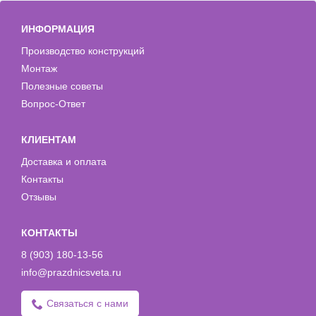
ИНФОРМАЦИЯ
Производство конструкций
Монтаж
Полезные советы
Вопрос-Ответ
КЛИЕНТАМ
Доставка и оплата
Контакты
Отзывы
КОНТАКТЫ
8 (903) 180-13-56
info@prazdnicsveta.ru
Связаться с нами