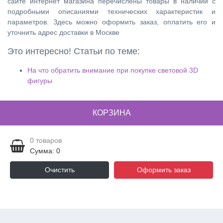
сайте интернет магазина перечислены товары в наличии с
подробными описаниями технических характеристик и
параметров. Здесь можно оформить заказ, оплатить его и
уточнить адрес доставки в Москве
Это интересно! Статьи по теме:
На что обратить внимание при покупке световой 3D
фигуры
КОРЗИНА
0
товаров
Сумма: 0
Очистить
Оформить заказ