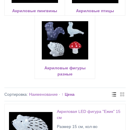
Акриловые пингвины
Акриловые птицы
Акриловые фигуры
разные
Сортировка:
Наименование
·
↑ Цена
Акриловая LED фигура "Ежик" 15
см
Размер 15 см, кол-во