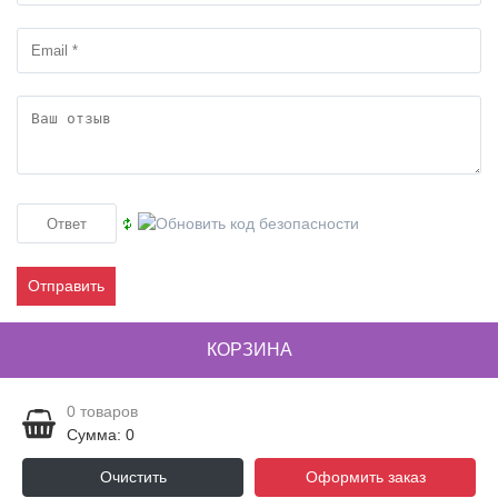
Отправить
КОРЗИНА
0
товаров
Сумма: 0
Очистить
Оформить заказ