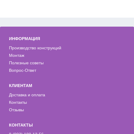
ИНФОРМАЦИЯ
Производство конструкций
Монтаж
Полезные советы
Вопрос-Ответ
КЛИЕНТАМ
Доставка и оплата
Контакты
Отзывы
КОНТАКТЫ