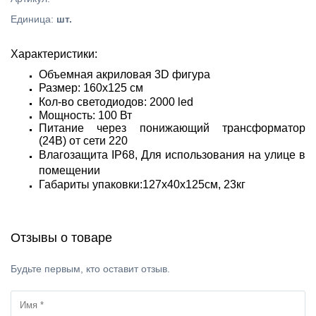
Единица
:
шт.
Характеристики:
Объемная акриловая 3D фигура
Размер: 160x125 см
Кол-во светодиодов: 2000 led
Мощность: 100 Вт
Питание через понижающий трансформатор
(24В) от сети 220
Влагозащита IP68,
Для использования на улице в
помещении
Габариты упаковки:127х40х125см, 23кг
Отзывы о товаре
Будьте первым, кто оставит отзыв.