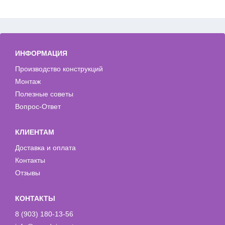
ИНФОРМАЦИЯ
Производство конструкций
Монтаж
Полезные советы
Вопрос-Ответ
КЛИЕНТАМ
Доставка и оплата
Контакты
Отзывы
КОНТАКТЫ
8 (903) 180-13-56