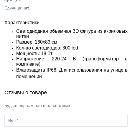
Единица
:
шт.
Характеристики:
Светодиодная объемная 3D фигура из акриловых
нитей
Размер: 160х83 см
Кол-во светодиодов: 300 led
Мощность: 18 Вт
Напряжение: 220-24 В (трансформатор в
комплекте)
Влагозащита IP68,
Для использования на улице в
помещении
Отзывы о товаре
Будьте первым, кто оставит отзыв.