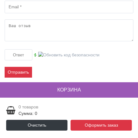
Отправить
КОРЗИНА
0
товаров
Сумма: 0
Очистить
Оформить заказ