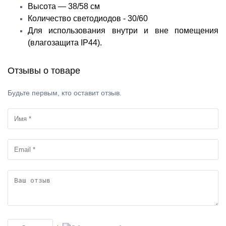
Высота — 38/58 cм
Количество светодиодов - 30/60
Для использования внутри и вне помещения
(влагозащита IP44).
Отзывы о товаре
Будьте первым, кто оставит отзыв.