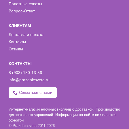
Полезные советы
Вопрос-Ответ
КЛИЕНТАМ
Доставка и оплата
Контакты
Отзывы
КОНТАКТЫ
8 (903) 180-13-56
info@prazdnicsveta.ru
Связаться с нами
Интернет-магазин елочных гирлянд с доставкой. Производство
декоративных украшений. Информация на сайте не является
офертой
© Prazdnicsveta 2011-2026