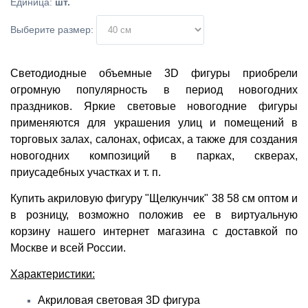
Единица
:
шт.
Выберите размер:
Светодиодные объемные 3D фигуры приобрели
огромную популярность в период новогодних
праздников. Яркие световые новогодние фигуры
применяются для украшения улиц и помещений в
торговых залах, салонах, офисах, а также для создания
новогодних композиций в парках, скверах,
приусадебных участках и т. п.
Купить акриловую фигуру "Щелкунчик" 38 58 см оптом и
в розницу, возможно положив ее в виртуальную
корзину нашего интернет магазина с доставкой по
Москве и всей России.
Характеристики:
Акриловая световая 3D фигура