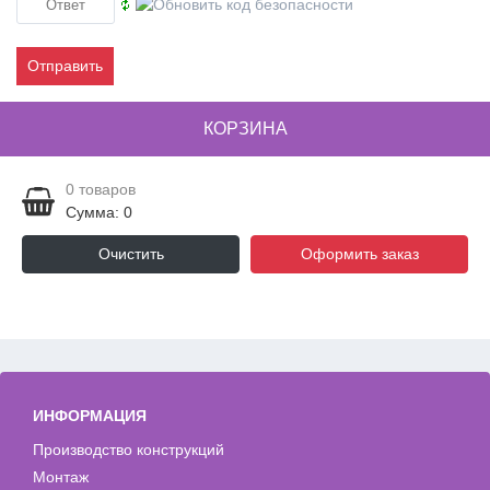
Отправить
КОРЗИНА
0
товаров
Сумма: 0
Очистить
Оформить заказ
ИНФОРМАЦИЯ
Производство конструкций
Монтаж