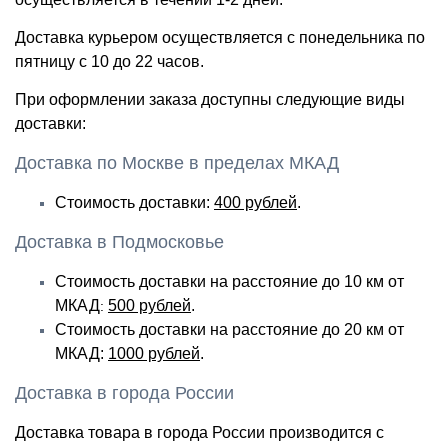
Доставка курьером осуществляется с понедельника по
пятницу с 10 до 22 часов.
При оформлении заказа доступны следующие виды
доставки:
Доставка по Москве в пределах МКАД
Стоимость доставки:
400 рублей
.
Доставка в Подмосковье
Стоимость доставки на расстояние до 10 км от
МКАД
500 рублей
.
:
Стоимость доставки на расстояние до 20 км от
МКАД:
1000 рублей
.
Доставка в города России
Доставка товара в города России производится с