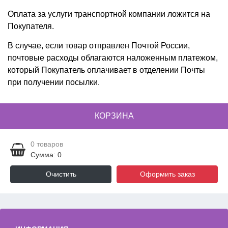
Оплата за услуги транспортной компании ложится на
Покупателя.
В случае, если товар отправлен Почтой России,
почтовые расходы облагаются наложенным платежом,
который Покупатель оплачивает в отделении Почты
при получении посылки.
КОРЗИНА
0
товаров
Сумма: 0
Очистить
Оформить заказ