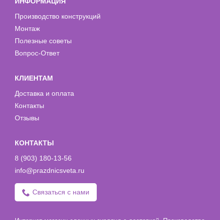
ИНФОРМАЦИЯ
Производство конструкций
Монтаж
Полезные советы
Вопрос-Ответ
КЛИЕНТАМ
Доставка и оплата
Контакты
Отзывы
КОНТАКТЫ
8 (903) 180-13-56
info@prazdnicsveta.ru
Связаться с нами