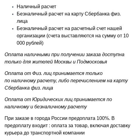
Наличный расчет
Безналичный расчет на карту Сбербанка физ.
лица
Безналичный расчет на расчетный счет нашей
организации (счета выставляются на сумму от 10
000 рублей)
Оплата наличными при получении заказа доступна
только для жителей Москвы и Подмосковья
Оплата от Физ. лиц принимается только
по наличному расчету, либо перечислением на карту
Сбербанка физ. лица
Оплата от Юридических лиц принимается по
наличному и безналичному расчету
При заказе в города России предоплата 100%. В
предоплату входит : оплата за товар, включая доставку
курьера до транспортной компании