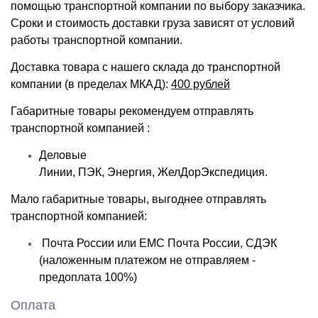
помощью транспортной компании по выбору заказчика.
Сроки и стоимость доставки груза зависят от условий
работы транспортной компании.
Доставка товара с нашего склада до транспортной
компании (в пределах МКАД):
400 рублей
Габаритные товары рекомендуем отправлять
транспортной компанией :
Деловые
Линии, ПЭК
,
Энергия, ЖелДорЭкспедиция.
Мало габаритные товары, выгоднее отправлять
транспортной компанией:
Почта России или ЕМС Почта России, СДЭК
(наложенным платежом не отправляем -
предоплата 100%)
Оплата