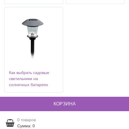
Как выбрать садовые
светильники на
солнечных батареях
КОРЗИНА
0
товаров
Сумма: 0