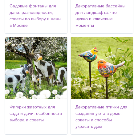
Садовые фонтаны для
Декоративные бассейны
дачи: разновидности,
для ландшафта: что
советы по выбору и цены
нужно и ключевые
в Москве
моменты
Фигурки животных для
Декоративные птички для
сада и дачи: особенности
создания уюта в доме:
выбора и советы
советы и способы
украсить дом