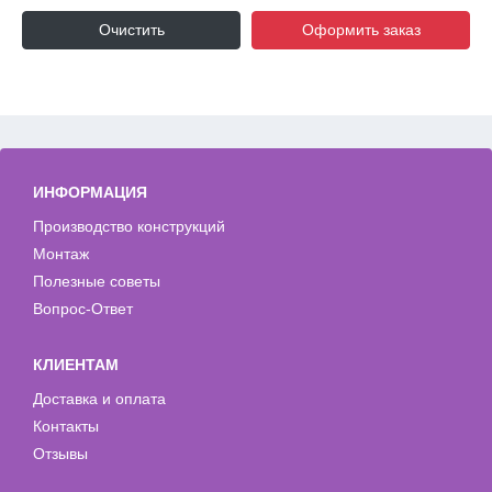
Очистить
Оформить заказ
ИНФОРМАЦИЯ
Производство конструкций
Монтаж
Полезные советы
Вопрос-Ответ
КЛИЕНТАМ
Доставка и оплата
Контакты
Отзывы