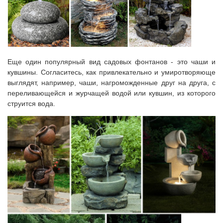
Еще один популярный вид садовых фонтанов - это чаши и
кувшины. Согласитесь, как привлекательно и умиротворяюще
выглядят, например, чаши, нагроможденные друг на друга, с
переливающейся и журчащей водой или кувшин, из которого
струится вода.