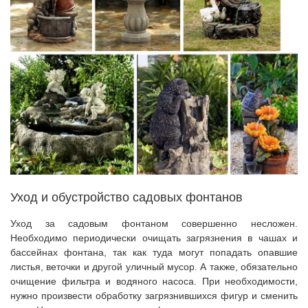
Уход и обустройство садовых фонтанов
Уход за садовым фонтаном совершенно несложен.
Необходимо периодически очищать загрязнения в чашах и
бассейнах фонтана, так как туда могут попадать опавшие
листья, веточки и другой уличный мусор. А также, обязательно
очищение фильтра и водяного насоса. При необходимости,
нужно произвести обработку загрязнившихся фигур и сменить