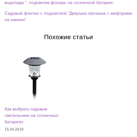
водопада ", подсветка-фонарь на солнечной батарее;
Садовый фонтан с подсветкой "Девушка-гречанка с амфорами
на камнях"
Похожие статьи
Как выбрать садовые
светильники на солнечных
батареях
15.04.2018