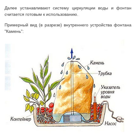
Далее устанавливают систему циркуляции воды и фонтан
считается готовым к использованию.
Примерный вид (в разрезе) внутреннего устройства фонтана
"Камень":