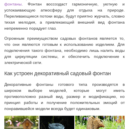
фонтаны
. Фонтан воссоздаст гармоничную, уютную и
успокаивающую атмосферу для отдыха на природе.
Переливающиеся потоки воды, будут приятно журчать, словно
тихая мелодия, а привлекающий внешний вид фонтана
непременно порадует глаз.
Огромным преимуществом садовых фонтанов является то,
что они являются готовым к использованию изделием. Для
подключения такого фонтана, необходимо лишь налить воды
для циркуляции системы, и обеспечить подключение к
электрической сети.
Как устроен декоративный садовый фонтан
Декоративные фонтаны готового типа производятся в
широком выборе моделей, которые могут иметь
противоположно разный вид, размер и модификацию, но
принцип работы и получение положительных эмоций от
понравившейся модели всегда будет одинаковым.