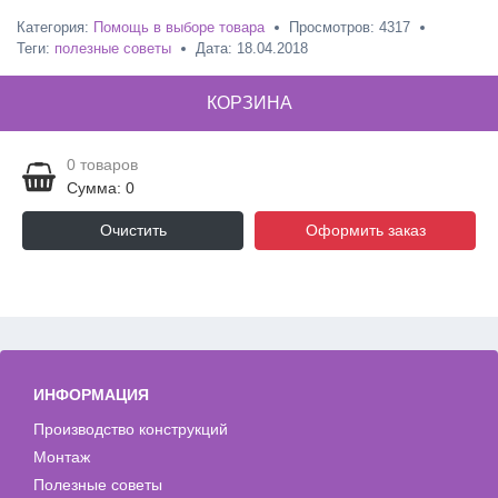
Категория:
Помощь в выборе товара
Просмотров: 4317
Теги:
полезные советы
Дата:
18.04.2018
КОРЗИНА
0
товаров
Сумма: 0
Очистить
Оформить заказ
ИНФОРМАЦИЯ
Производство конструкций
Монтаж
Полезные советы