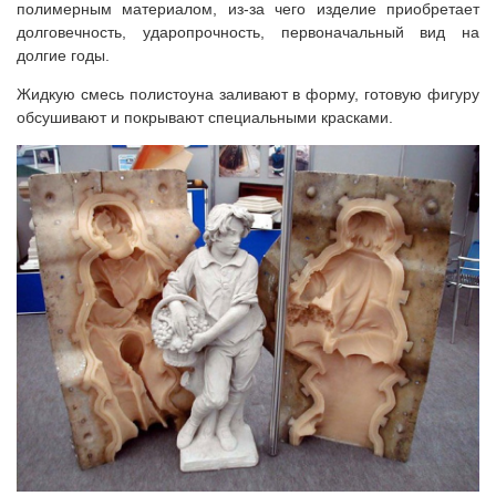
полимерным материалом, из-за чего изделие приобретает
долговечность, ударопрочность, первоначальный вид на
долгие годы.
Жидкую смесь полистоуна заливают в форму, готовую фигуру
обсушивают и покрывают специальными красками.