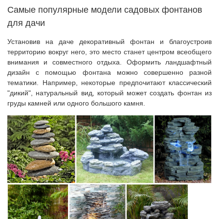
Самые популярные модели садовых фонтанов
для дачи
Установив на даче декоративный фонтан и благоустроив
территорию вокруг него, это место станет центром всеобщего
внимания и совместного отдыха. Оформить ландшафтный
дизайн с помощью фонтана можно совершенно разной
тематики. Например, некоторые предпочитают классический
"дикий", натуральный вид, который может создать фонтан из
груды камней или одного большого камня.