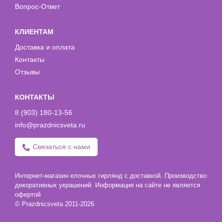
Вопрос-Ответ
КЛИЕНТАМ
Доставка и оплата
Контакты
Отзывы
КОНТАКТЫ
8 (903) 180-13-56
info@prazdnicsveta.ru
Связаться с нами
Интернет-магазин елочных гирлянд с доставкой. Производство
декоративных украшений. Информация на сайте не является
офертой
© Prazdnicsveta 2011-2026