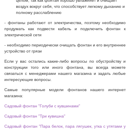
целом, так как фонтан хорошо увлажняет и очищает
воздух вокруг себя, что способствует легкому дыханию и
полному расслаблению
- фонтаны работают от электричества, поэтому необходимо
продумать как подвести кабель и подключить фонтан к
электрической сети
- необходимо периодически очищать фонтан и его внутреннее
устройство от грязи
Если у вас остались какие-либо вопросы по обустройству и
конструкции того или иного фонтана, вы всегда можете
связаться с менеджерами нашего магазина и задать любые
интересующие вопросы.
Самые популярные модели фонтанов нашего интернет
магазина:
Садовый фонтан "Голуби с кувшинами"
Садовый фонтан "Три кувишна"
Садовый фонтан "Пара белок, пара лягушек, утка с утятами у