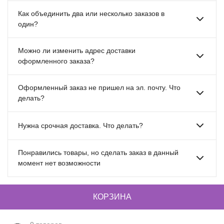
Как объединить два или несколько заказов в
один?
Можно ли изменить адрес доставки
оформленного заказа?
Оформленный заказ не пришел на эл. почту. Что
делать?
Нужна срочная доставка. Что делать?
Понравились товары, но сделать заказ в данный
момент нет возможности
КОРЗИНА