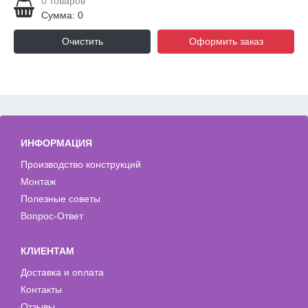
0
товаров
Сумма: 0
Очистить
Оформить заказ
ИНФОРМАЦИЯ
Производство конструкций
Монтаж
Полезные советы
Вопрос-Ответ
КЛИЕНТАМ
Доставка и оплата
Контакты
Отзывы