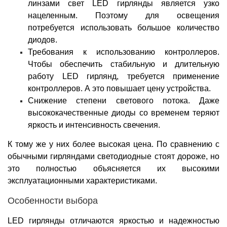
линзами свет LED гирлянды является узко
нацеленным. Поэтому для освещения
потребуется использовать большое количество
диодов.
Требования к использованию контроллеров.
Чтобы обеспечить стабильную и длительную
работу LED гирлянд, требуется применение
контроллеров. А это повышает цену устройства.
Снижение степени светового потока. Даже
высококачественные диоды со временем теряют
яркость и интенсивность свечения.
К тому же у них более высокая цена. По сравнению с
обычными гирляндами светодиодные стоят дороже, но
это полностью объясняется их высокими
эксплуатационными характеристиками.
Особенности выбора
LED гирлянды отличаются яркостью и надежностью