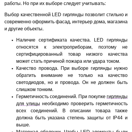
работы. Но при их выборе следует учитывать:
Выбор качественной LED гирлянды позволит стильно и
современно оформить фасад, интерьер дома, магазина
и другие объекты.
Наличие сертификата качества. LED гирлянды
относятся к электроприборам, поэтому не
сертифицированный товар низкого качества
может стать причиной пожара или удара током.
Качество провода. При выборе гирлянды нужно
обратить внимание не только на качество
светодиодов, но и провода. Он не должен быть
слишком тонким.
Герметичность соединений. При покупке
гирлянды
для улицы
необходимо проверить герметичность
всех соединений. В описании товара также
должна быть указана степень защиты от IP44 и
выше.
Материал оболочки. Чтобы LED элементы были