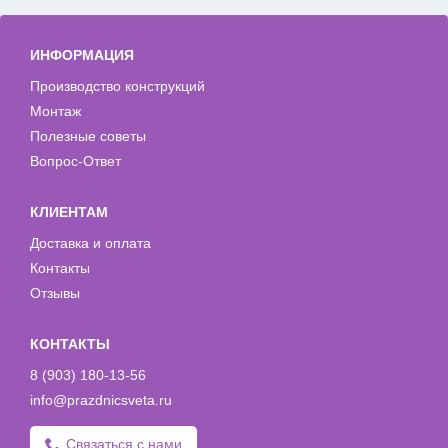
ИНФОРМАЦИЯ
Производство конструкций
Монтаж
Полезные советы
Вопрос-Ответ
КЛИЕНТАМ
Доставка и оплата
Контакты
Отзывы
КОНТАКТЫ
8 (903) 180-13-56
info@prazdnicsveta.ru
Связаться с нами