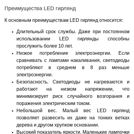
Преимущества LED гирлянд
К основным преимуществам LED гирлянд относится:
Длительный срок службы. Даже при постоянном
использовании LED гирлянды способны
прослужить более 10 лет.
Низкое потребление электроэнергии. Если
сравнивать с лампами накаливания, светодиоды
потребляют в среднем в 8 раз меньше
электроэнергии.
Безопасность. Светодиоды не нагреваются и
работают на низком напряжении, что
минимизирует риск случайного возгорания и
поражения электрическим током.
Небольшой вес. Малый вес LED гирлянд
позволяет развесить их даже на тонких ветках
дерева и другом хрупком основании.
Высокий показатель яркости. Маленькие лампочки