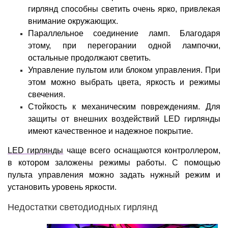
гирлянд способны светить очень ярко, привлекая
внимание окружающих.
Параллельное соединение ламп. Благодаря
этому, при перегорании одной лампочки,
остальные продолжают светить.
Управление пультом или блоком управления. При
этом можно выбрать цвета, яркость и режимы
свечения.
Стойкость к механическим повреждениям. Для
защиты от внешних воздействий LED гирлянды
имеют качественное и надежное покрытие.
LED гирлянды
чаще всего оснащаются контроллером,
в котором заложены режимы работы. С помощью
пульта управления можно задать нужный режим и
установить уровень яркости.
Недостатки светодиодных гирлянд