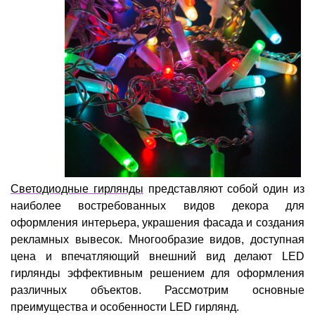
Светодиодные гирлянды
представляют собой один из
наиболее востребованных видов декора для
оформления интерьера, украшения фасада и создания
рекламных вывесок. Многообразие видов, доступная
цена и впечатляющий внешний вид делают LED
гирлянды эффективным решением для оформления
различных объектов. Рассмотрим основные
преимущества и особенности LED гирлянд.