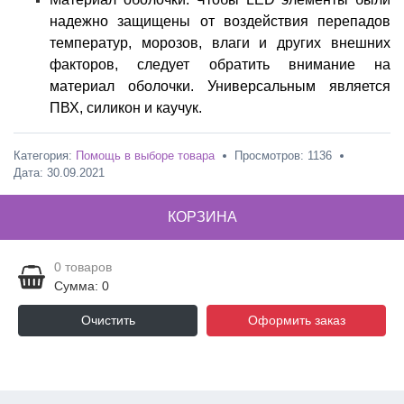
надежно защищены от воздействия перепадов
температур, морозов, влаги и других внешних
факторов, следует обратить внимание на
материал оболочки. Универсальным является
ПВХ, силикон и каучук.
Категория:
Помощь в выборе товара
Просмотров: 1136
Дата:
30.09.2021
КОРЗИНА
0
товаров
Сумма: 0
Очистить
Оформить заказ