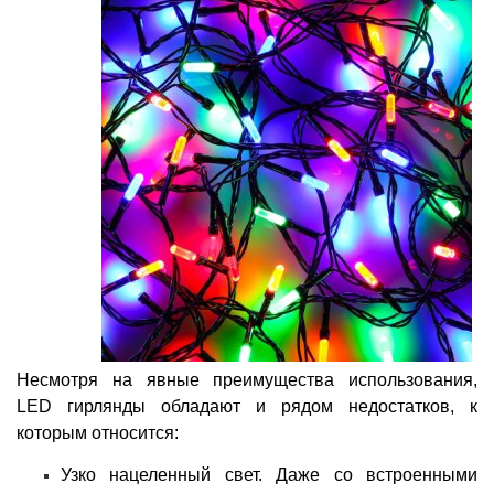
Несмотря на явные преимущества использования,
LED гирлянды обладают и рядом недостатков, к
которым относится:
Узко нацеленный свет. Даже со встроенными