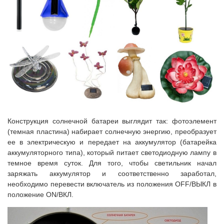
Конструкция солнечной батареи выглядит так: фотоэлемент
(темная пластина) набирает солнечную энергию, преобразует
ее в электрическую и передает на аккумулятор (батарейка
аккумуляторного типа), который питает светодиодную лампу в
темное время суток. Для того, чтобы светильник начал
заряжать аккумулятор и соответственно заработал,
необходимо перевести включатель из положения OFF/ВЫКЛ в
положение ON/ВКЛ.