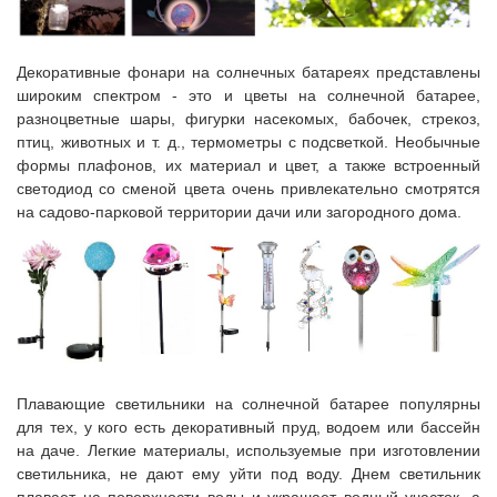
Декоративные фонари на солнечных батареях представлены
широким спектром - это и цветы на солнечной батарее,
разноцветные шары, фигурки насекомых, бабочек, стрекоз,
птиц, животных и т. д., термометры с подсветкой. Необычные
формы плафонов, их материал и цвет, а также встроенный
светодиод со сменой цвета очень привлекательно смотрятся
на садово-парковой территории дачи или загородного дома.
Плавающие светильники на солнечной батарее популярны
для тех, у кого есть декоративный пруд, водоем или бассейн
на даче. Легкие материалы, используемые при изготовлении
светильника, не дают ему уйти под воду. Днем светильник