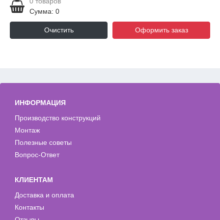
0
товаров
Сумма: 0
Очистить
Оформить заказ
ИНФОРМАЦИЯ
Производство конструкций
Монтаж
Полезные советы
Вопрос-Ответ
КЛИЕНТАМ
Доставка и оплата
Контакты
Отзывы