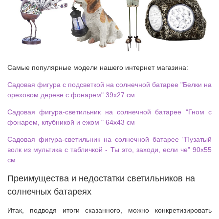
Самые популярные модели нашего интернет магазина:
Садовая фигура с подсветкой на солнечной батарее "Белки на
ореховом дереве с фонарем" 39х27 см
Садовая фигура-светильник на солнечной батарее "Гном с
фонарем, клубникой и ежом " 64х43 см
Садовая фигура-светильник на солнечной батарее "Пузатый
волк из мультика с табличкой - Ты это, заходи, если че" 90х55
см
Преимущества и недостатки светильников на
солнечных батареях
Итак, подводя итоги сказанного, можно конкретизировать