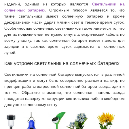
изделий, одними из которых являются
Светильники на
солнечных батареях
. Огромным плюсом является то, что
такие светильники имеют солнечную батарею и кроме
декоративной части дарят мягкий свет в темное время суток.
Особенностью солнечных светильников также является то, что
для их подключения не нужно тянуть электрический кабель по
всему участку, так как солнечная батарея имеет панель для
зарядки и в светлое время суток заряжается от солнечных
лучей.
Как устроен светильник на солнечных батареях
Светильники на солнечной батарее выпускаются в различной
модификации и могут быть совершенно разными на вид, но
принцип работы встроенной солнечной батареи всегда один и
тот же. Обратите внимание, что солнечная панель всегда
находится наверху конструкции светильника либо в свободном
доступе к солнечному свету.