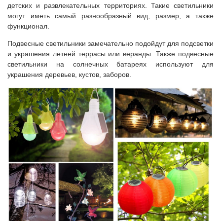
детских и развлекательных территориях. Такие светильники
могут иметь самый разнообразный вид, размер, а также
функционал.
Подвесные светильники замечательно подойдут для подсветки
и украшения летней террасы или веранды. Также подвесные
светильники на солнечных батареях используют для
украшения деревьев, кустов, заборов.