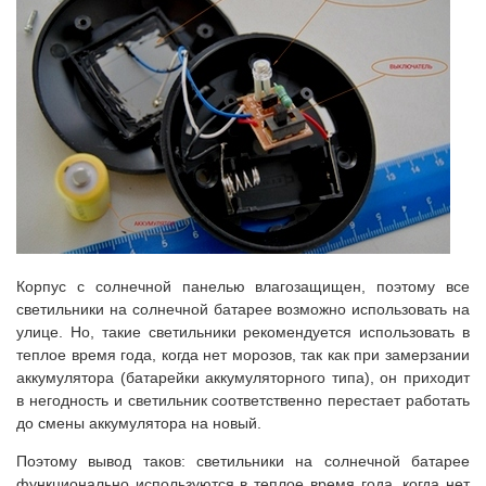
Корпус с солнечной панелью влагозащищен, поэтому все
светильники на солнечной батарее возможно использовать на
улице. Но, такие светильники рекомендуется использовать в
теплое время года, когда нет морозов, так как при замерзании
аккумулятора (батарейки аккумуляторного типа), он приходит
в негодность и светильник соответственно перестает работать
до смены аккумулятора на новый.
Поэтому вывод таков: светильники на солнечной батарее
функционально используются в теплое время года, когда нет