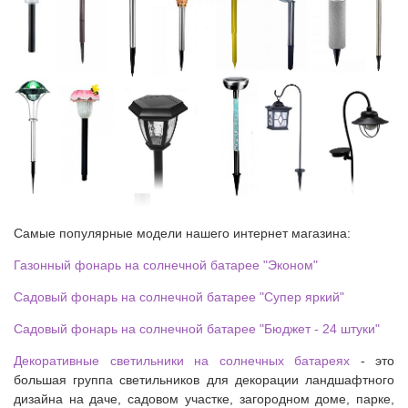
Самые популярные модели нашего интернет магазина:
Газонный фонарь на солнечной батарее "Эконом"
Садовый фонарь на солнечной батарее "Супер яркий"
Садовый фонарь на солнечной батарее "Бюджет - 24 штуки"
Декоративные светильники на солнечных батареях
- это
большая группа светильников для декорации ландшафтного
дизайна на даче, садовом участке, загородном доме, парке,