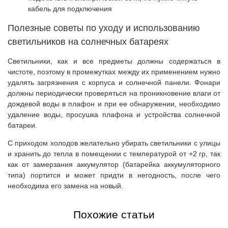
кабель для подключения
Полезные советы по уходу и использованию
светильников на солнечных батареях
Светильники, как и все предметы должны содержаться в
чистоте, поэтому в промежутках между их применением нужно
удалять загрязнения с корпуса и солнечной панели. Фонари
должны периодически проверяться на проникновение влаги от
дождевой воды в плафон и при ее обнаружении, необходимо
удаление воды, просушка плафона и устройства солнечной
батареи.
С приходом холодов желательно убирать светильники с улицы
и хранить до тепла в помещении с температурой от +2 гр, так
как от замерзания аккумулятор (батарейка аккумуляторного
типа) портится и может придти в негодность, после чего
необходима его замена на новый.
Похожие статьи