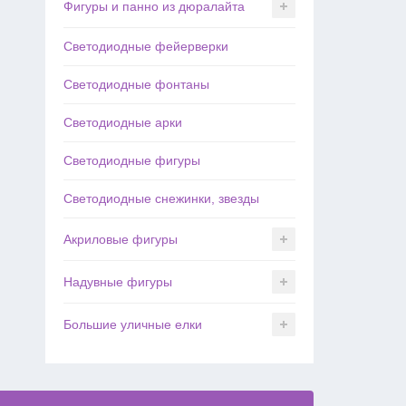
Фигуры и панно из дюралайта
Светодиодные фейерверки
Светодиодные фонтаны
Светодиодные арки
Светодиодные фигуры
Светодиодные снежинки, звезды
Акриловые фигуры
Надувные фигуры
Большие уличные елки