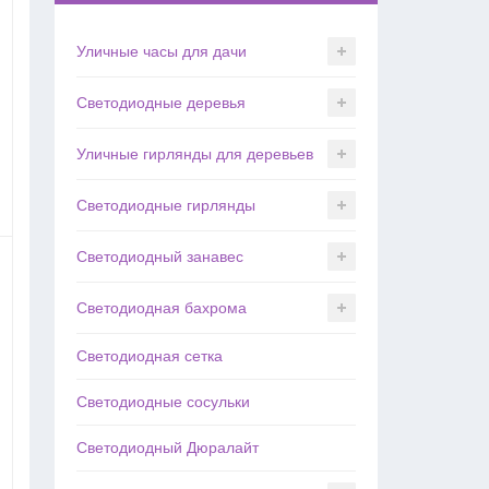
Уличные часы для дачи
Светодиодные деревья
Уличные гирлянды для деревьев
Светодиодные гирлянды
Светодиодный занавес
Светодиодная бахрома
Светодиодная сетка
Светодиодные сосульки
Светодиодный Дюралайт