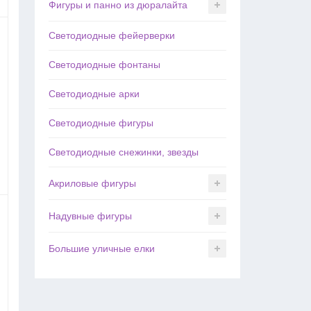
Фигуры и панно из дюралайта
Светодиодные фейерверки
Светодиодные фонтаны
Светодиодные арки
Светодиодные фигуры
Светодиодные снежинки, звезды
Акриловые фигуры
Надувные фигуры
Большие уличные елки