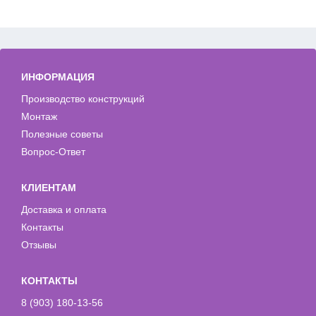
ИНФОРМАЦИЯ
Производство конструкций
Монтаж
Полезные советы
Вопрос-Ответ
КЛИЕНТАМ
Доставка и оплата
Контакты
Отзывы
КОНТАКТЫ
8 (903) 180-13-56