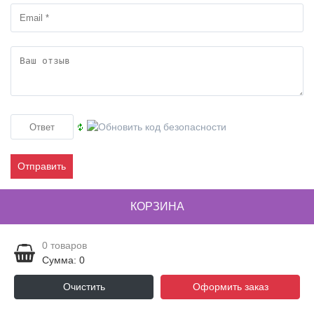
Отправить
КОРЗИНА
0
товаров
Сумма: 0
Очистить
Оформить заказ