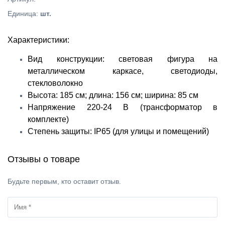
Единица
:
шт.
Характеристики:
Вид конструкции: световая фигура на
металлическом каркасе, светодиоды,
стекловолокно
Высота: 185 см; длина: 156 см; ширина: 85 см
Напряжение 220-24 В (трансформатор в
комплекте)
Степень защиты: IP65 (для улицы и помещений)
Отзывы о товаре
Будьте первым, кто оставит отзыв.