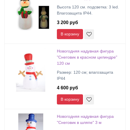
Высота 120 см. подсветка: 3 led.
Влагозащита IP44.
3 200 руб
В корзину
Новогодняя надувная фигура
"Снеговик в красном цилиндре"
120 см
Размер: 120 см; влагозащита
IP44
4 600 руб
В корзину
Новогодняя надувная фигура
"Снеговик в шляпе" 3 м