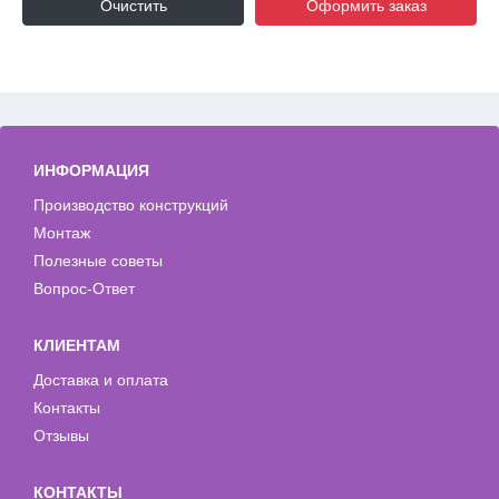
Очистить
Оформить заказ
ИНФОРМАЦИЯ
Производство конструкций
Монтаж
Полезные советы
Вопрос-Ответ
КЛИЕНТАМ
Доставка и оплата
Контакты
Отзывы
КОНТАКТЫ