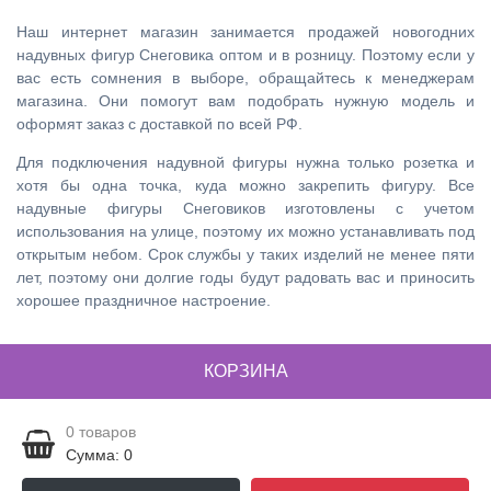
Наш интернет магазин занимается продажей новогодних
надувных фигур Снеговика оптом и в розницу. Поэтому если у
вас есть сомнения в выборе, обращайтесь к менеджерам
магазина. Они помогут вам подобрать нужную модель и
оформят заказ с доставкой по всей РФ.
Для подключения надувной фигуры нужна только розетка и
хотя бы одна точка, куда можно закрепить фигуру. Все
надувные фигуры Снеговиков изготовлены с учетом
использования на улице, поэтому их можно устанавливать под
открытым небом. Срок службы у таких изделий не менее пяти
лет, поэтому они долгие годы будут радовать вас и приносить
хорошее праздничное настроение.
КОРЗИНА
0
товаров
Сумма: 0