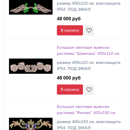
размер 400х110 см, влагозащита
IP54. ПОД ЗАКАЗ!
48 000 руб
В корзину
Большая световая вывеска-
растяжка "Шампань" 400х110 см
размер 400х110 см, влагозащита
IP54. ПОД ЗАКАЗ!
48 000 руб
В корзину
Большая световая вывеска-
растяжка "Феникс" 400х150 см
размер 400х150 см, влагозащита
IP54. ПОД ЗАКАЗ!