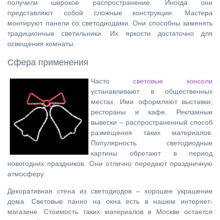
получили широкое распространение. Иногда они
представляют собой сложные конструкции. Мастера
монтируют панели со светодиодами. Они способны заменять
традиционные светильники. Их яркости достаточно для
освещения комнаты.
Сфера применения
Часто
световые консоли
устанавливают в общественных
местах. Ими оформляют выставки,
рестораны и кафе. Рекламные
вывески – распространенный способ
размещения таких материалов.
Популярность светодиодные
картины обретают в период
новогодних праздников. Они отлично передают праздничную
атмосферу.
Декоративная стена из светодиодов – хорошее украшение
дома. Световые панно на окна есть в нашем интернет-
магазине. Стоимость таких материалов в Москве остается