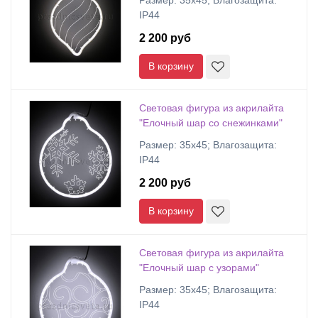
Размер: 35х45; Влагозащита:
IP44
2 200 руб
В корзину
Световая фигура из акрилайта
"Елочный шар со снежинками"
Размер: 35х45; Влагозащита:
IP44
2 200 руб
В корзину
Световая фигура из акрилайта
"Елочный шар с узорами"
Размер: 35х45; Влагозащита:
IP44