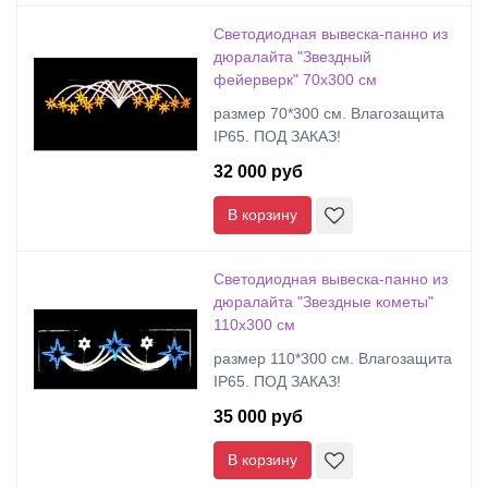
Светодиодная вывеска-панно из
дюралайта "Звездный
фейерверк" 70х300 см
размер 70*300 см. Влагозащита
IP65. ПОД ЗАКАЗ!
32 000 руб
В корзину
Cветодиодная вывеска-панно из
дюралайта "Звездные кометы"
110х300 см
размер 110*300 см. Влагозащита
IP65. ПОД ЗАКАЗ!
35 000 руб
В корзину