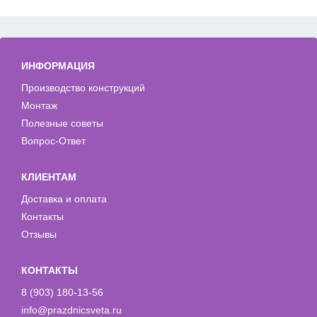
ИНФОРМАЦИЯ
Производство конструкций
Монтаж
Полезные советы
Вопрос-Ответ
КЛИЕНТАМ
Доставка и оплата
Контакты
Отзывы
КОНТАКТЫ
8 (903) 180-13-56
info@prazdnicsveta.ru