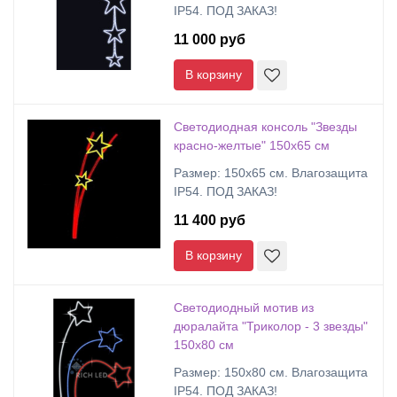
IP54. ПОД ЗАКАЗ!
11 000 руб
В корзину
Светодиодная консоль "Звезды
красно-желтые" 150х65 см
Размер: 150х65 см. Влагозащита
IP54. ПОД ЗАКАЗ!
11 400 руб
В корзину
Светодиодный мотив из
дюралайта "Триколор - 3 звезды"
150х80 см
Размер: 150х80 см. Влагозащита
IP54. ПОД ЗАКАЗ!