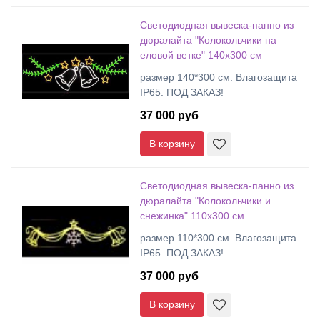
Cветодиодная вывеска-панно из
дюралайта "Колокольчики на
еловой ветке" 140х300 см
размер 140*300 см. Влагозащита
IP65. ПОД ЗАКАЗ!
37 000 руб
В корзину
Cветодиодная вывеска-панно из
дюралайта "Колокольчики и
снежинка" 110х300 см
размер 110*300 см. Влагозащита
IP65. ПОД ЗАКАЗ!
37 000 руб
В корзину