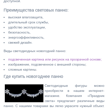
доступной.
Преимущества световых панно:
высокая влагозащита,
длительный срок службы,
удобство эксплуатации,
безопасность,
энергоэффективность,
свежий дизайн.
Виды светодиодных новогодний панно:
подсвеченная картина или рисунок на прозрачной основе;
изображение, подсвеченное с внешней стороны;
сложные картины.
Где купить новогоднее панно
Светодиодные фигуры можно
приобрести в нашем интернет-
магазине. Компания «Праздник
света» предлагает различные виды
панно. С нашими товарами вы легко украсите нужный объект.