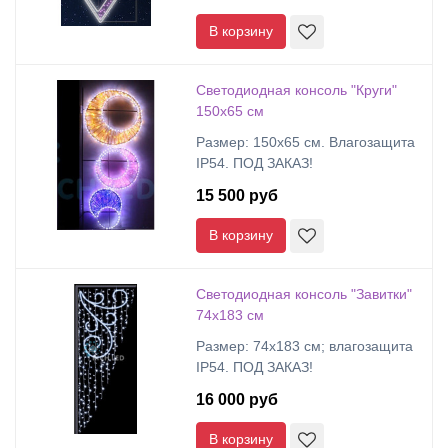
В корзину
Светодиодная консоль "Круги"
150х65 см
Размер: 150х65 см. Влагозащита
IP54. ПОД ЗАКАЗ!
15 500 руб
В корзину
Светодиодная консоль "Завитки"
74х183 см
Размер: 74х183 см; влагозащита
IP54. ПОД ЗАКАЗ!
16 000 руб
В корзину