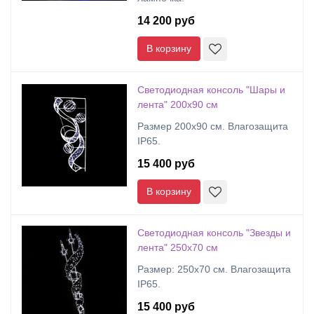
14 200 руб
В корзину
Светодиодная консоль "Шары и
лента" 200х90 см
Размер 200х90 см. Влагозащита
IP65.
15 400 руб
В корзину
Светодиодная консоль "Звезды и
лента" 250х70 см
Размер: 250х70 см. Влагозащита
IP65.
15 400 руб