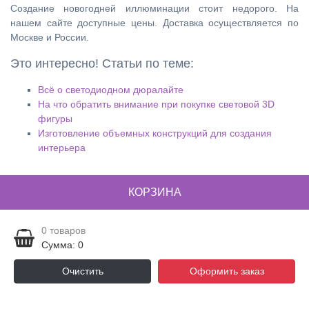
Создание новогодней иллюминации стоит недорого. На
нашем сайте доступные цены. Доставка осуществляется по
Москве и России.
Это интересно! Статьи по теме:
Всё о светодиодном дюралайте
На что обратить внимание при покупке световой 3D
фигуры
Изготовление объемных конструкций для создания
интерьера
КОРЗИНА
0
товаров
Сумма: 0
Очистить
Оформить заказ