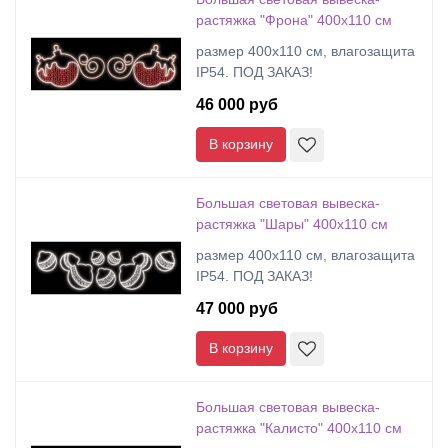
растяжка "Фрона" 400х110 см
размер 400х110 см, влагозащита
IP54. ПОД ЗАКАЗ!
46 000 руб
В корзину
Большая световая вывеска-
растяжка "Шары" 400х110 см
размер 400х110 см, влагозащита
IP54. ПОД ЗАКАЗ!
47 000 руб
В корзину
Большая световая вывеска-
растяжка "Калисто" 400х110 см