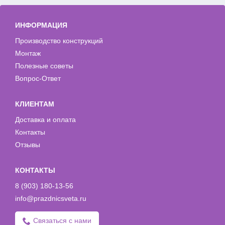
ИНФОРМАЦИЯ
Производство конструкций
Монтаж
Полезные советы
Вопрос-Ответ
КЛИЕНТАМ
Доставка и оплата
Контакты
Отзывы
КОНТАКТЫ
8 (903) 180-13-56
info@prazdnicsveta.ru
Связаться с нами