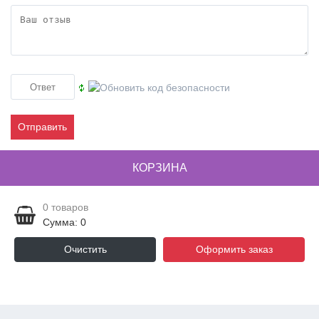
Отправить
КОРЗИНА
0
товаров
Сумма: 0
Очистить
Оформить заказ