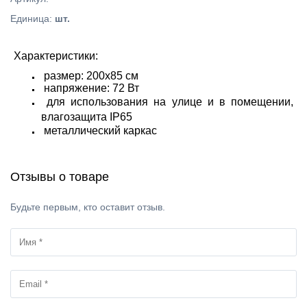
Единица
:
шт.
Характеристики:
размер: 200х85 см
напряжение: 72 Вт
для использования на улице и в помещении,
влагозащита IP65
металлический каркас
Отзывы о товаре
Будьте первым, кто оставит отзыв.