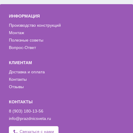
ИНФОРМАЦИЯ
Производство конструкций
Монтаж
Полезные советы
Вопрос-Ответ
КЛИЕНТАМ
Доставка и оплата
Контакты
Отзывы
КОНТАКТЫ
8 (903) 180-13-56
info@prazdnicsveta.ru
Связаться с нами