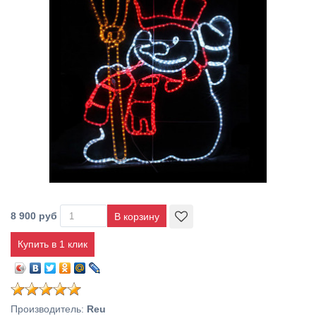
8 900 руб
Купить в 1 клик
Производитель
:
Reu