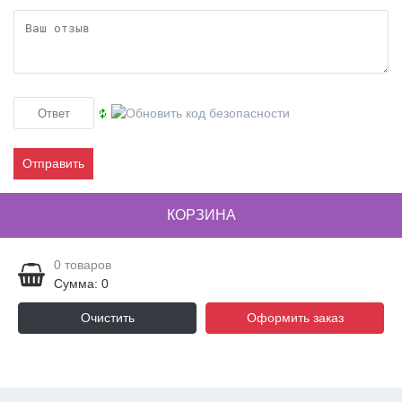
Отправить
КОРЗИНА
0
товаров
Сумма: 0
Очистить
Оформить заказ