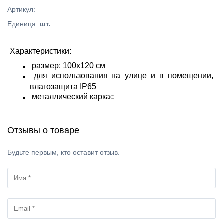
Артикул
:
Единица
:
шт.
Характеристики:
размер: 100х120 см
для использования на улице и в помещении,
влагозащита IP65
металлический каркас
Отзывы о товаре
Будьте первым, кто оставит отзыв.