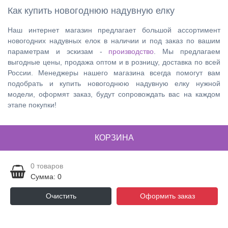
Как купить новогоднюю надувную елку
Наш интернет магазин предлагает большой ассортимент
новогодних надувных елок в наличии и под заказ по вашим
параметрам и эскизам -
производство
. Мы предлагаем
выгодные цены, продажа оптом и в розницу, доставка по всей
России. Менеджеры нашего магазина всегда помогут вам
подобрать и купить новогоднюю надувную елку нужной
модели, оформят заказ, будут сопровождать вас на каждом
этапе покупки!
КОРЗИНА
0
товаров
Сумма: 0
Очистить
Оформить заказ