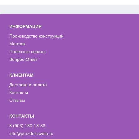
ИНФОРМАЦИЯ
Производство конструкций
Монтаж
Полезные советы
Вопрос-Ответ
КЛИЕНТАМ
Доставка и оплата
Контакты
Отзывы
КОНТАКТЫ
8 (903) 180-13-56
info@prazdnicsveta.ru