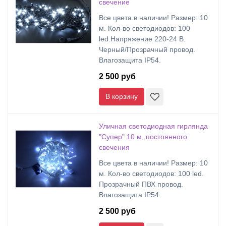
свечение
Все цвета в наличии! Размер: 10
м. Кол-во светодиодов: 100
led.Напряжение 220-24 В.
Черный/Прозрачный провод.
Влагозащита IP54.
2 500 руб
В корзину
Уличная светодиодная гирлянда
"Супер" 10 м, постоянного
свечения
Все цвета в наличии! Размер: 10
м. Кол-во светодиодов: 100 led.
Прозрачный ПВХ провод.
Влагозащита IP54.
2 500 руб