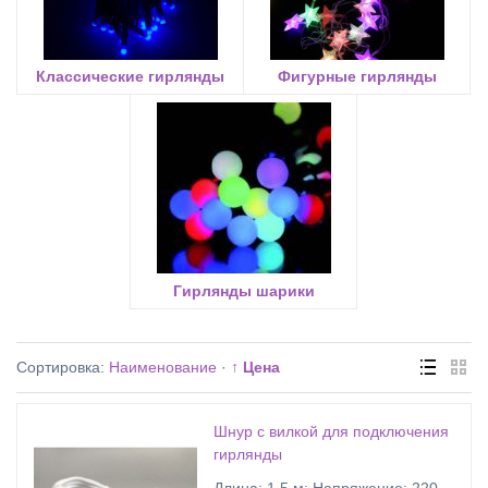
Классические гирлянды
Фигурные гирлянды
Гирлянды шарики
Сортировка:
Наименование
·
↑ Цена
Шнур с вилкой для подключения
гирлянды