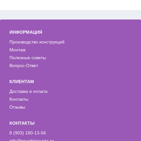
ИНФОРМАЦИЯ
Производство конструкций
Монтаж
Полезные советы
Вопрос-Ответ
КЛИЕНТАМ
Доставка и оплата
Контакты
Отзывы
КОНТАКТЫ
8 (903) 180-13-56
info@prazdnicsveta.ru