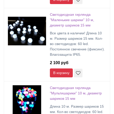
Светодиодная гирлянда
"Маленькие шарики" 10 м,
диаметр шариков 15 мм
Все цвета в наличии! Длина 10
м. Размер шариков 15 мм. Кол-
во светодиодов: 60 led.
Постоянное свечение (фиксинг).
Влагозащита IP65.
2 100 руб
В корзину
Светодиодная гирлянда
"Мультишарики" 10 м, диаметр
шариков 15 мм
Длина 10 м. Размер шариков 15
мм. Кол-во светодиодов: 60 led.