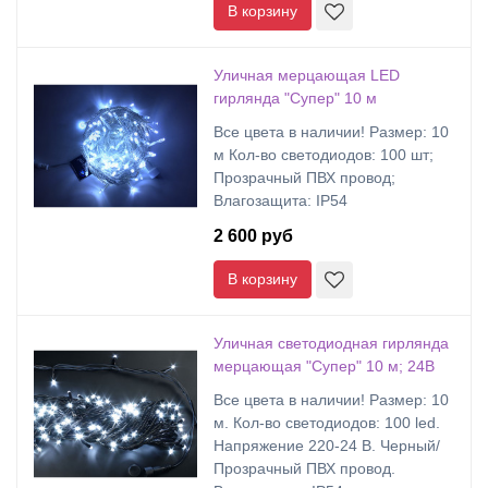
В корзину
Уличная мерцающая LED
гирлянда "Супер" 10 м
Все цвета в наличии! Размер: 10
м Кол-во светодиодов: 100 шт;
Прозрачный ПВХ провод;
Влагозащита: IP54
2 600 руб
В корзину
Уличная светодиодная гирлянда
мерцающая "Супер" 10 м; 24В
Все цвета в наличии! Размер: 10
м. Кол-во светодиодов: 100 led.
Напряжение 220-24 В. Черный/
Прозрачный ПВХ провод.