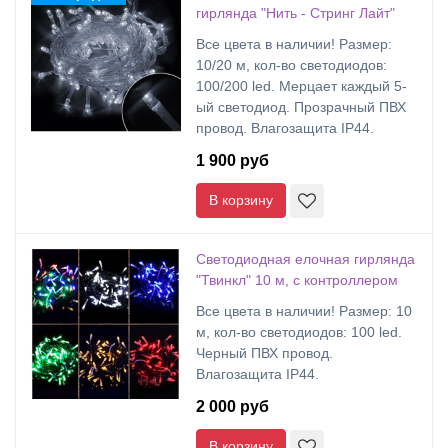
гирлянда "Нить - Стринг Лайт"
Все цвета в наличии! Размер:
10/20 м, кол-во светодиодов:
100/200 led. Мерцает каждый 5-
ый светодиод. Прозрачный ПВХ
провод. Влагозащита IP44.
1 900 руб
В корзину
Светодиодная елочная гирлянда
"Твинкл" 10 м, с контроллером
Все цвета в наличии! Размер: 10
м, кол-во светодиодов: 100 led.
Черный ПВХ провод.
Влагозащита IP44.
2 000 руб
В корзину