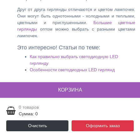
Друг от друга гирлянды отличаются и цветом лампочек.
Они могут быть однотонными - холодными и теплыми,
цветными и приглушенными.
Большие цветные
гирлянды
оптом можно выбрать с разными цветами
лампочек.
Это интересно! Статьи по теме:
Как правильно выбрать светодиодную LED
гирлянду
Особенности светодиодных LED гирлянд
КОРЗИНА
0
товаров
Сумма: 0
Очистить
Оформить заказ