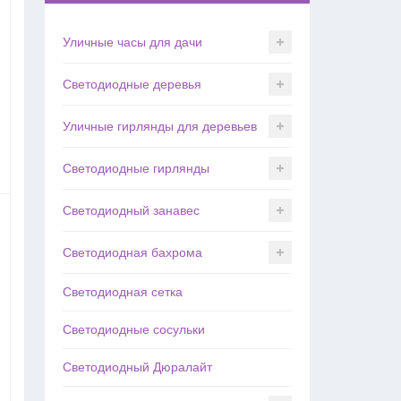
Уличные часы для дачи
Светодиодные деревья
Уличные гирлянды для деревьев
Светодиодные гирлянды
Светодиодный занавес
Светодиодная бахрома
Светодиодная сетка
Светодиодные сосульки
Светодиодный Дюралайт