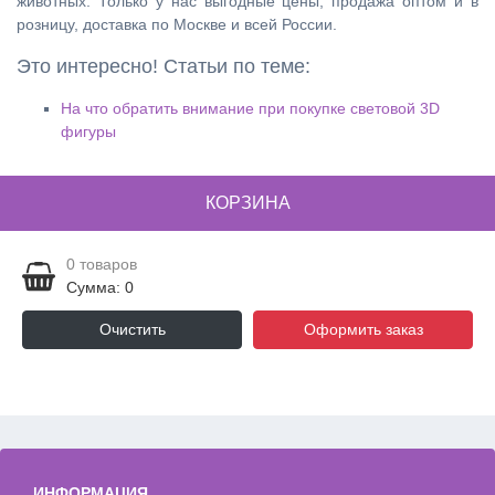
животных. Только у нас выгодные цены, продажа оптом и в
розницу, доставка по Москве и всей России.
Это интересно! Статьи по теме:
На что обратить внимание при покупке световой 3D
фигуры
КОРЗИНА
0
товаров
Сумма: 0
Очистить
Оформить заказ
ИНФОРМАЦИЯ