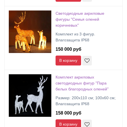
Светодиодные акриловые
фигуры "Семья оленей
коричневых"
Комплект из 3 фигур.
Влагозащита IP68
150 000 руб
В корзину
Комплект акриловых
светодиодных фигур "Пара
белых благородных оленей"
Размер: 200x110 см; 100х60 см;
Влагозащита IP68
158 000 руб
В корзину