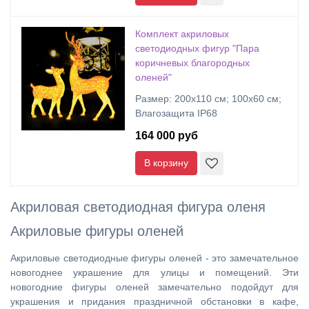
Комплект акриловых
светодиодных фигур "Пара
коричневых благородных
оленей"
Размер: 200x110 см; 100х60 см;
Влагозащита IP68
164 000 руб
В корзину
Акриловая светодиодная фигура оленя
Акриловые фигуры оленей
Акриловые светодиодные фигуры оленей - это замечательное
новогоднее украшение для улицы и помещений. Эти
новогодние фигуры оленей замечательно подойдут для
украшения и придания праздничной обстановки в кафе,