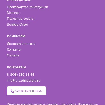
Производство конструкций
Монтаж
Полезные советы
Вопрос-Ответ
КЛИЕНТАМ
Доставка и оплата
Контакты
Отзывы
КОНТАКТЫ
8 (903) 180-13-56
info@prazdnicsveta.ru
Связаться с нами
Интернет-магазин елочных гирлянд с доставкой. Производство