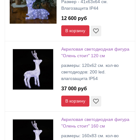
Размер - 41x63x64 см.
Влагозащита IP44
12 600 руб
В корзину
Акриловая светодиодная фигура
"Олень стоит" 120 см
размеры: 120х62 cм. кол-во
светодиодов: 200 led.
влагозащита IP54
37 000 руб
В корзину
Акриловая светодиодная фигура
"Олень стоит" 160 см
размеры: 160х83 cм. кол-во