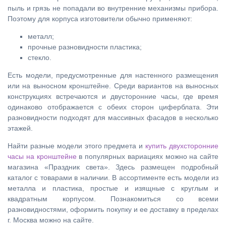
пыль и грязь не попадали во внутренние механизмы прибора.
Поэтому для корпуса изготовители обычно применяют:
металл;
прочные разновидности пластика;
стекло.
Есть модели, предусмотренные для настенного размещения
или на выносном кронштейне. Среди вариантов на выносных
конструкциях встречаются и двусторонние часы, где время
одинаково отображается с обеих сторон циферблата. Эти
разновидности подходят для массивных фасадов в несколько
этажей.
Найти разные модели этого предмета и
купить двухсторонние
часы на кронштейне
в популярных вариациях можно на сайте
магазина «Праздник света». Здесь размещен подробный
каталог с товарами в наличии. В ассортименте есть модели из
металла и пластика, простые и изящные с круглым и
квадратным корпусом. Познакомиться со всеми
разновидностями, оформить покупку и ее доставку в пределах
г. Москва можно на сайте.