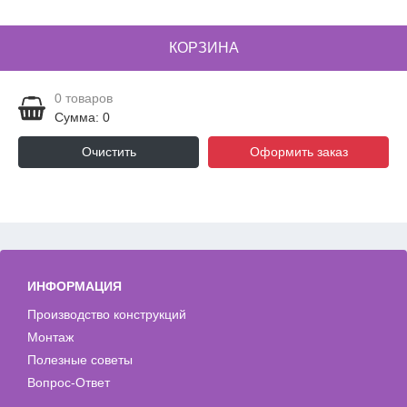
КОРЗИНА
0
товаров
Сумма: 0
Очистить
Оформить заказ
ИНФОРМАЦИЯ
Производство конструкций
Монтаж
Полезные советы
Вопрос-Ответ