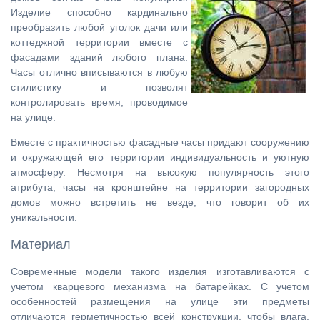
Изделие способно кардинально
преобразить любой уголок дачи или
коттеджной территории вместе с
фасадами зданий любого плана.
Часы отлично вписываются в любую
стилистику и позволят
контролировать время, проводимое
на улице.
Вместе с практичностью фасадные часы придают сооружению
и окружающей его территории индивидуальность и уютную
атмосферу. Несмотря на высокую популярность этого
атрибута, часы на кронштейне на территории загородных
домов можно встретить не везде, что говорит об их
уникальности.
Материал
Современные модели такого изделия изготавливаются с
учетом кварцевого механизма на батарейках. С учетом
особенностей размещения на улице эти предметы
отличаются герметичностью всей конструкции, чтобы влага,