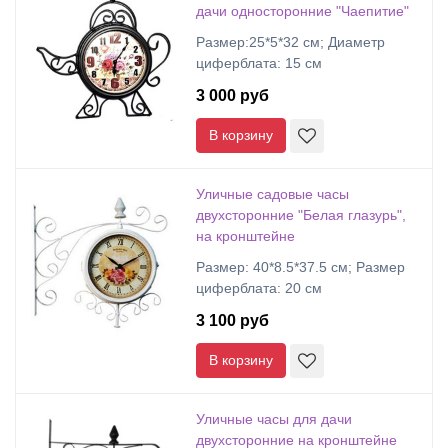
дачи односторонние "Чаепитие"
Размер:25*5*32 см; Диаметр
циферблата: 15 см
3 000 руб
В корзину
Уличные садовые часы
двухсторонние "Белая глазурь",
на кронштейне
Размер: 40*8.5*37.5 см; Размер
циферблата: 20 см
3 100 руб
В корзину
Уличные часы для дачи
двухсторонние на кронштейне