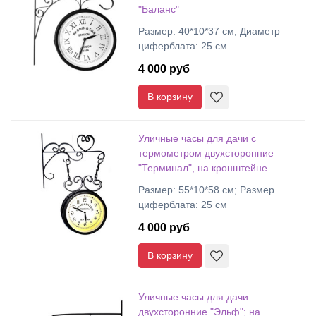
"Баланс"
Размер: 40*10*37 см; Диаметр
циферблата: 25 см
4 000 руб
В корзину
Уличные часы для дачи с
термометром двухсторонние
"Терминал", на кронштейне
Размер: 55*10*58 см; Размер
циферблата: 25 см
4 000 руб
В корзину
Уличные часы для дачи
двухсторонние "Эльф"; на