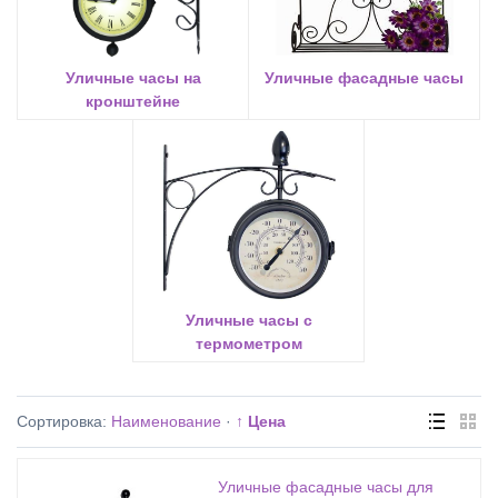
Уличные часы на
Уличные фасадные часы
кронштейне
Уличные часы с
термометром
Сортировка:
Наименование
·
↑ Цена
Уличные фасадные часы для