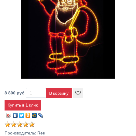
8 800 руб
Купить в 1 клик
Производитель
:
Reu