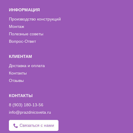
ИНФОРМАЦИЯ
Производство конструкций
Монтаж
Полезные советы
Вопрос-Ответ
КЛИЕНТАМ
Доставка и оплата
Контакты
Отзывы
КОНТАКТЫ
8 (903) 180-13-56
info@prazdnicsveta.ru
Связаться с нами