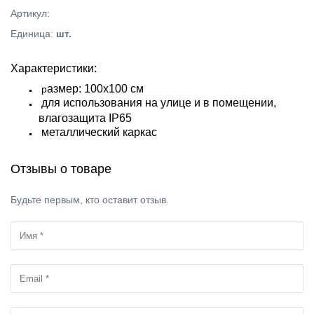
Артикул
:
Единица
:
шт.
Характеристики:
азмер: 100х100 см
р
для использования на улице и в помещении,
влагозащита IP65
металлический каркас
Отзывы о товаре
Будьте первым, кто оставит отзыв.