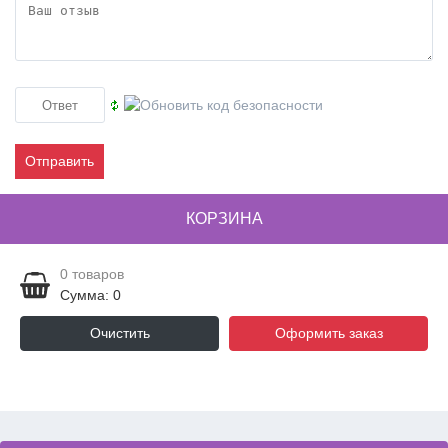
Отправить
КОРЗИНА
0
товаров
Сумма: 0
Очистить
Оформить заказ