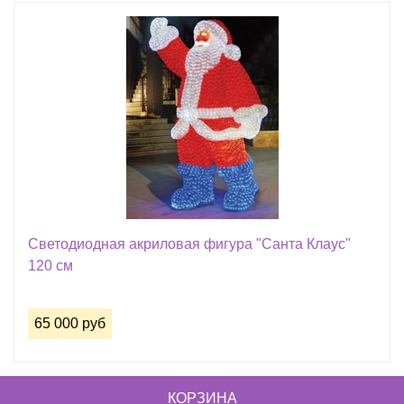
Светодиодная акриловая фигура "Санта Клаус"
120 см
65 000 руб
КОРЗИНА