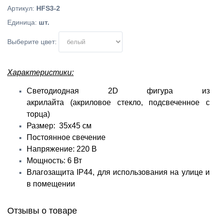
Артикул
:
HFS3-2
Единица
:
шт.
Выберите цвет:
Характеристики:
Светодиодная 2D фигура из
акрилайта (акриловое стекло, подсвеченное с
торца)
Размер: 35х45 см
Постоянное свечение
Напряжение: 220 В
Мощность: 6 Вт
Влагозащита IP44, для использования на улице и
в помещении
Отзывы о товаре