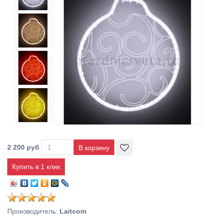
2 200 руб
Купить в 1 клик
Производитель
:
Laitcom