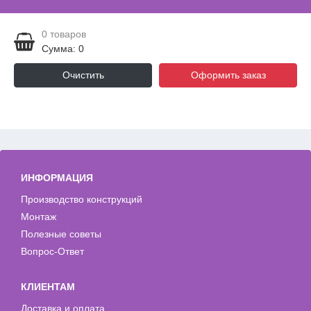
0
товаров
Сумма: 0
Очистить
Оформить заказ
ИНФОРМАЦИЯ
Производство конструкций
Монтаж
Полезные советы
Вопрос-Ответ
КЛИЕНТАМ
Доставка и оплата