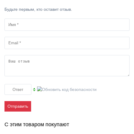
Будьте первым, кто оставит отзыв.
Отправить
С этим товаром покупают