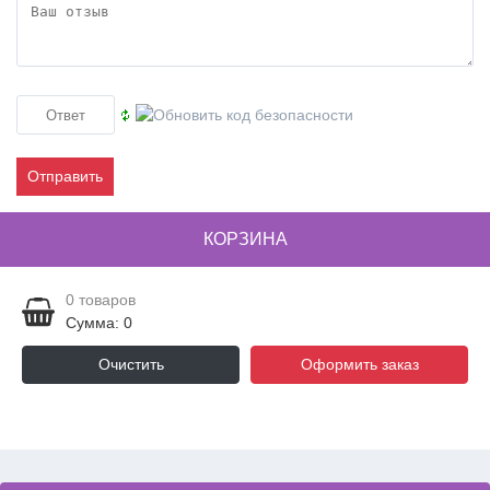
Отправить
КОРЗИНА
0
товаров
Сумма: 0
Очистить
Оформить заказ