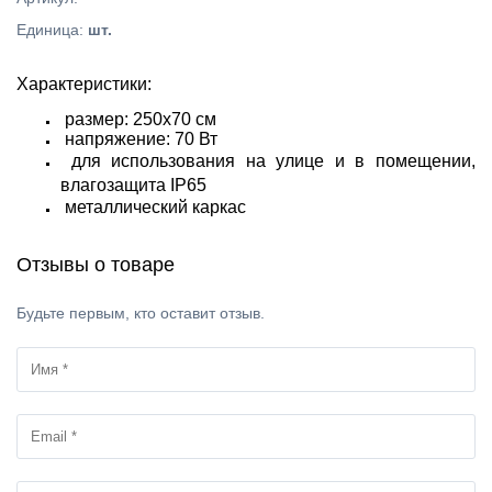
Единица
:
шт.
Характеристики:
размер: 250х70 см
напряжение: 70 Вт
для использования на улице и в помещении,
влагозащита IP65
металлический каркас
Отзывы о товаре
Будьте первым, кто оставит отзыв.