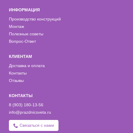
ИНФОРМАЦИЯ
Производство конструкций
Монтаж
Полезные советы
Вопрос-Ответ
КЛИЕНТАМ
Доставка и оплата
Контакты
Отзывы
КОНТАКТЫ
8 (903) 180-13-56
info@prazdnicsveta.ru
Связаться с нами