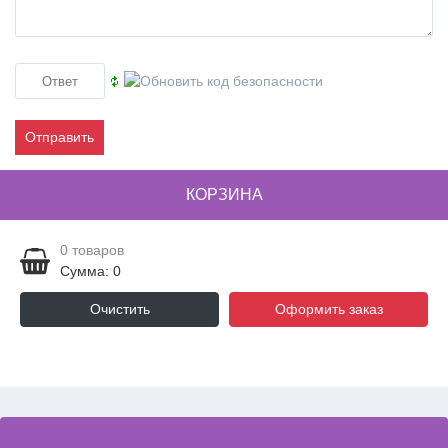
Отправить
КОРЗИНА
0
товаров
Сумма: 0
Очистить
Оформить заказ