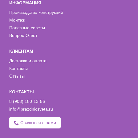
ИНФОРМАЦИЯ
Производство конструкций
Монтаж
Полезные советы
Вопрос-Ответ
КЛИЕНТАМ
Доставка и оплата
Контакты
Отзывы
КОНТАКТЫ
8 (903) 180-13-56
info@prazdnicsveta.ru
Связаться с нами