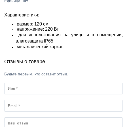
Единица
:
шт.
Характеристики:
размер: 120 см
напряжение: 220 Вт
для использования на улице и в помещении,
влагозащита IP65
металлический каркас
Отзывы о товаре
Будьте первым, кто оставит отзыв.