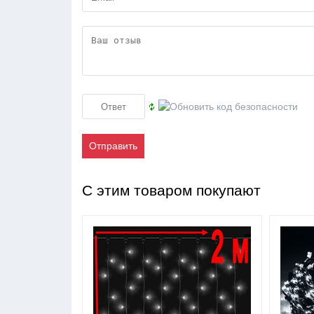
Отправить
С этим товаром покупают