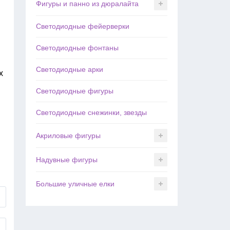
Фигуры и панно из дюралайта
Светодиодные фейерверки
Светодиодные фонтаны
Светодиодные арки
х
Светодиодные фигуры
Светодиодные снежинки, звезды
Акриловые фигуры
Надувные фигуры
Большие уличные елки