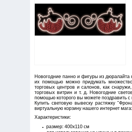
Новогодние панно и фигуры из дюралайта
их помощью можно придумать множество
торговых центров и салонов, как снаружи
торговых витрин и т. д. Новогодние свето
помощью которого вы можете поздравить с 
Купить световую вывеску растяжку "Фрон
виртуальную корзину нашего интернет магаз
Характеристики:
размер: 400х110 см