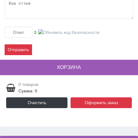
Отправить
КОРЗИНА
0
товаров
Сумма: 0
Очистить
Оформить заказ