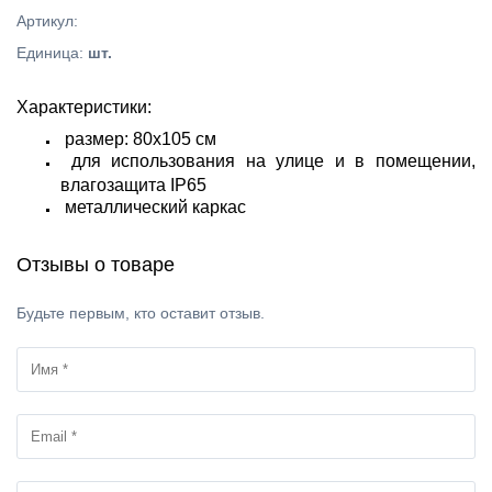
Артикул
:
Единица
:
шт.
Характеристики:
размер: 80х105 см
для использования на улице и в помещении,
влагозащита IP65
металлический каркас
Отзывы о товаре
Будьте первым, кто оставит отзыв.