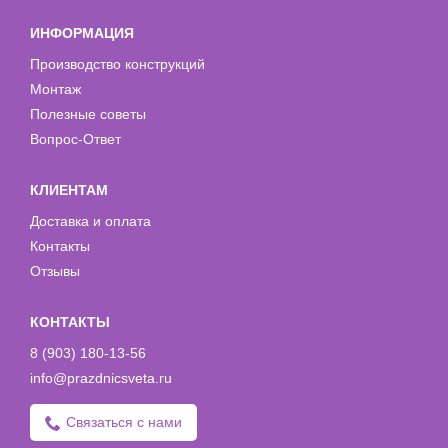
ИНФОРМАЦИЯ
Производство конструкций
Монтаж
Полезные советы
Вопрос-Ответ
КЛИЕНТАМ
Доставка и оплата
Контакты
Отзывы
КОНТАКТЫ
8 (903) 180-13-56
info@prazdnicsveta.ru
Связаться с нами