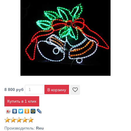
8 800 руб
Купить в 1 клик
Производитель
:
Reu