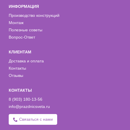
ИНФОРМАЦИЯ
Производство конструкций
Монтаж
Полезные советы
Вопрос-Ответ
КЛИЕНТАМ
Доставка и оплата
Контакты
Отзывы
КОНТАКТЫ
8 (903) 180-13-56
info@prazdnicsveta.ru
Связаться с нами