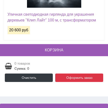
Уличная светодиодная гирлянда для украшения
деревьев "Клип Лайт" 100 м, с трансформатором
20 600 руб
КОРЗИНА
0
товаров
Сумма: 0
Очистить
Оформить заказ