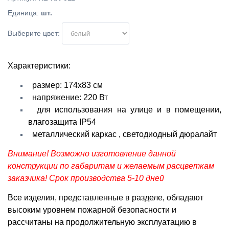
Единица
:
шт.
Выберите цвет:
Характеристики:
размер: 174х83 см
напряжение: 220 Вт
для использования на улице и в помещении,
влагозащита IP54
металлический каркас , светодиодный дюралайт
Внимание! Возможно изготовление данной
конструкции по габаритам и желаемым расцветкам
заказчика! Срок производства 5-10 дней
Все изделия, представленные в разделе, обладают
высоким уровнем пожарной безопасности и
рассчитаны на продолжительную эксплуатацию в