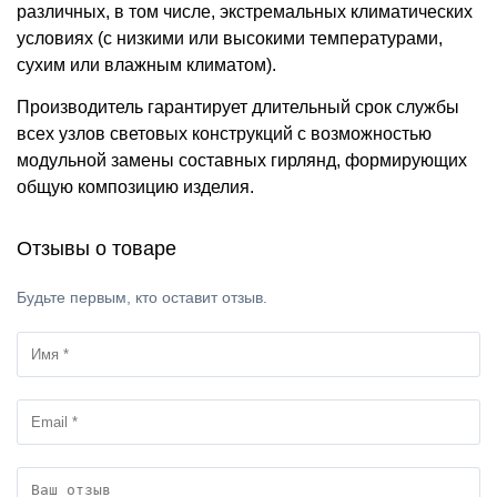
различных, в том числе, экстремальных климатических
условиях (с низкими или высокими температурами,
сухим или влажным климатом).
Производитель гарантирует длительный срок службы
всех узлов световых конструкций с возможностью
модульной замены составных гирлянд, формирующих
общую композицию изделия.
Отзывы о товаре
Будьте первым, кто оставит отзыв.