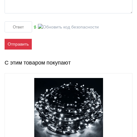
Отправить
С этим товаром покупают