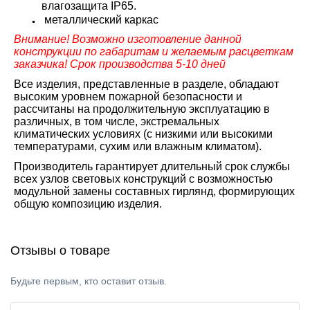
влагозащита IP65.
металлический каркас
Внимание! Возможно изготовление данной
конструкции по габаритам и желаемым расцветкам
заказчика! Срок производства 5-10 дней
Все изделия, представленные в разделе, обладают
высоким уровнем пожарной безопасности и
рассчитаны на продолжительную эксплуатацию в
различных, в том числе, экстремальных
климатических условиях (с низкими или высокими
температурами, сухим или влажным климатом).
Производитель гарантирует длительный срок службы
всех узлов световых конструкций с возможностью
модульной замены составных гирлянд, формирующих
общую композицию изделия.
Отзывы о товаре
Будьте первым, кто оставит отзыв.