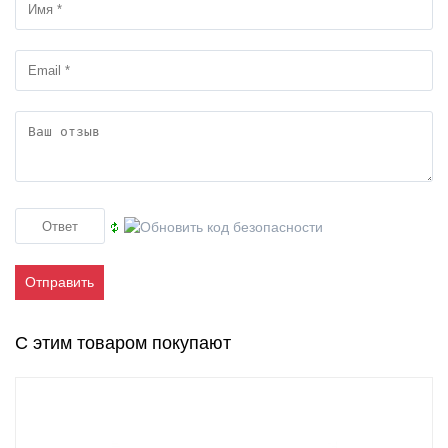
Отправить
С этим товаром покупают