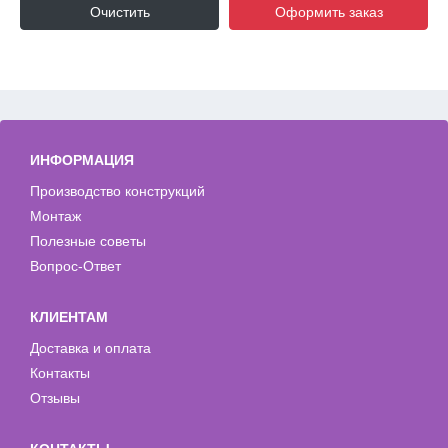
Очистить
Оформить заказ
ИНФОРМАЦИЯ
Производство конструкций
Монтаж
Полезные советы
Вопрос-Ответ
КЛИЕНТАМ
Доставка и оплата
Контакты
Отзывы