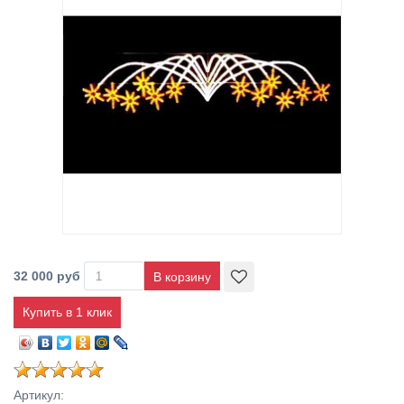
32 000 руб
Купить в 1 клик
Артикул
: