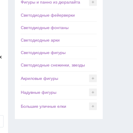
Фигуры и панно из дюралайта
Светодиодные фейерверки
Светодиодные фонтаны
Светодиодные арки
Светодиодные фигуры
х
Светодиодные снежинки, звезды
Акриловые фигуры
Надувные фигуры
Большие уличные елки