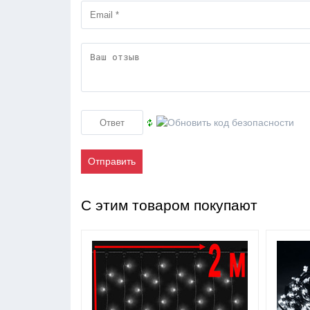
Отправить
С этим товаром покупают