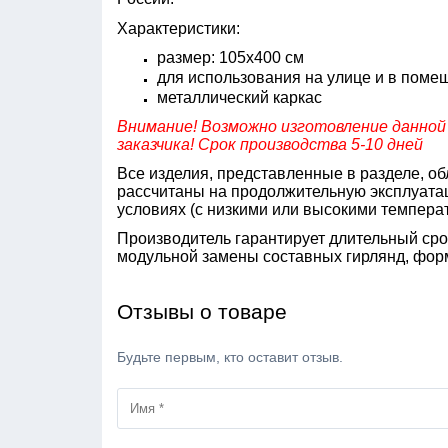
Характеристики:
размер: 105х400 см
для использования на улице и в поме
металлический каркас
Внимание! Возможно изготовление данной
заказчика! Срок производства 5-10 дней
Все изделия, представленные в разделе, о
рассчитаны на продолжительную эксплуатац
условиях (с низкими или высокими темпера
Производитель гарантирует длительный сро
модульной замены составных гирлянд, фо
Отзывы о товаре
Будьте первым, кто оставит отзыв.