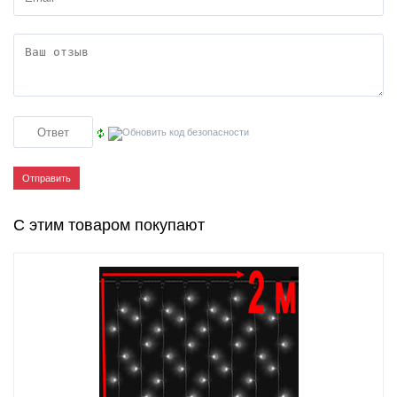
Отправить
С этим товаром покупают