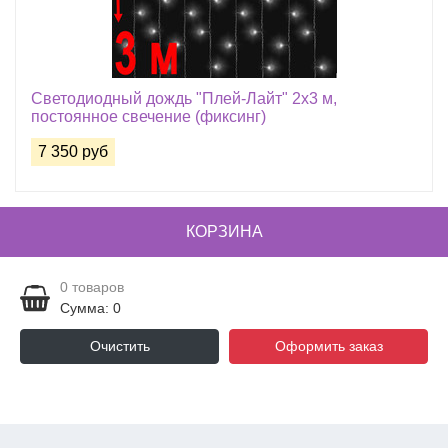
Светодиодный дождь "Плей-Лайт" 2х3 м,
постоянное свечение (фиксинг)
7 350 руб
КОРЗИНА
0
товаров
Сумма: 0
Очистить
Оформить заказ