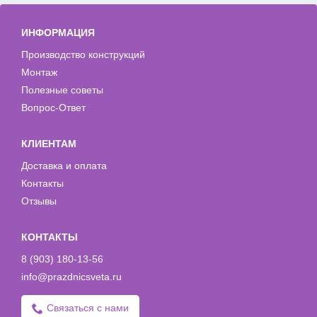
ИНФОРМАЦИЯ
Производство конструкций
Монтаж
Полезные советы
Вопрос-Ответ
КЛИЕНТАМ
Доставка и оплата
Контакты
Отзывы
КОНТАКТЫ
8 (903) 180-13-56
info@prazdnicsveta.ru
Связаться с нами