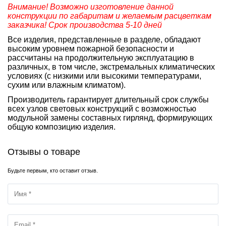
Внимание! Возможно изготовление данной
конструкции по габаритам и желаемым расцветкам
заказчика! Срок производства 5-10 дней
Все изделия, представленные в разделе, обладают
высоким уровнем пожарной безопасности и
рассчитаны на продолжительную эксплуатацию в
различных, в том числе, экстремальных климатических
условиях (с низкими или высокими температурами,
сухим или влажным климатом).
Производитель гарантирует длительный срок службы
всех узлов световых конструкций с возможностью
модульной замены составных гирлянд, формирующих
общую композицию изделия.
Отзывы о товаре
Будьте первым, кто оставит отзыв.