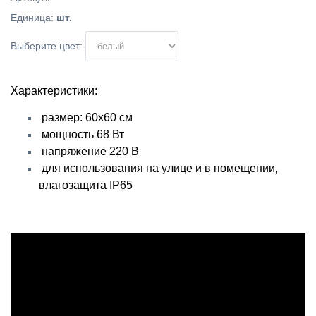
Единица
:
шт.
Выберите цвет:
Характеристики:
размер: 60х60 см
мощность 68 Вт
напряжение 220 В
для использования на улице и в помещении,
влагозащита IP65