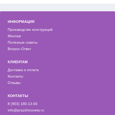
ИНФОРМАЦИЯ
Производство конструкций
Монтаж
Полезные советы
Вопрос-Ответ
КЛИЕНТАМ
Доставка и оплата
Контакты
Отзывы
КОНТАКТЫ
8 (903) 180-13-56
info@prazdnicsveta.ru