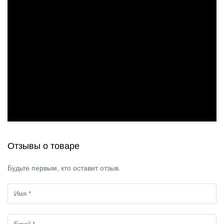
Отзывы о товаре
Будьте первым, кто оставит отзыв.