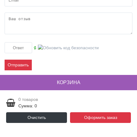
Отправить
КОРЗИНА
0
товаров
Сумма: 0
Очистить
Оформить заказ