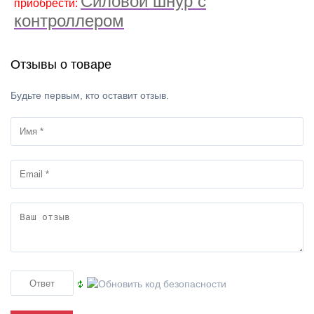
Силовой шнур с
приобрести:
контроллером
Отзывы о товаре
Будьте первым, кто оставит отзыв.