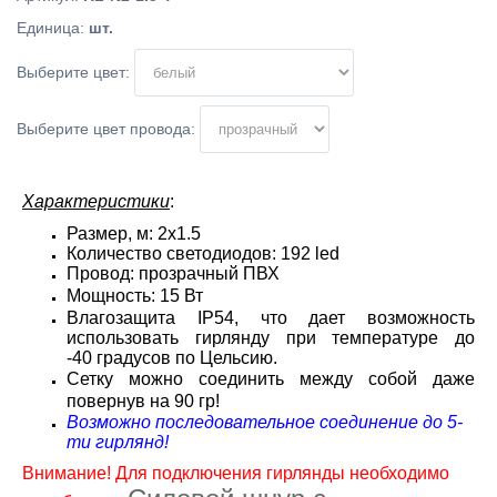
Единица
:
шт.
Выберите цвет:
Выберите цвет провода:
Характеристики
:
Размер, м: 2х1.5
Количество светодиодов: 192 led
Провод: прозрачный ПВХ
Мощность: 15 Вт
Влагозащита IP54, что дает возможность
использовать гирлянду при температуре до
-40 градусов по Цельсию.
Сетку можно соединить между собой даже
повернув на 90 гр!
Возможно последовательное соединение до 5-
ти гирлянд!
Внимание! Для подключения гирлянды необходимо