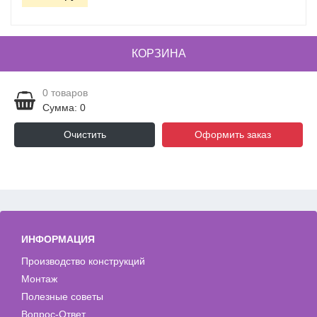
КОРЗИНА
0
товаров
Сумма: 0
Очистить
Оформить заказ
ИНФОРМАЦИЯ
Производство конструкций
Монтаж
Полезные советы
Вопрос-Ответ