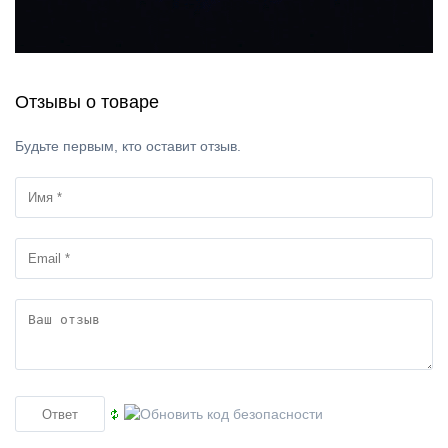
Отзывы о товаре
Будьте первым, кто оставит отзыв.