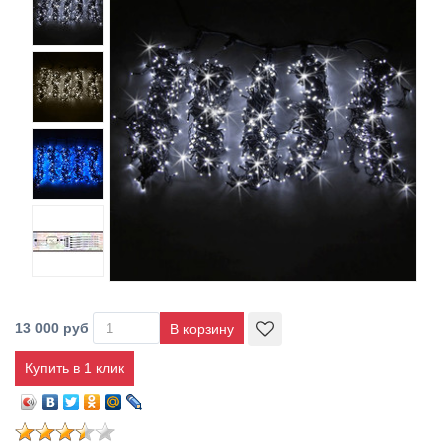
13 000 руб
Купить в 1 клик