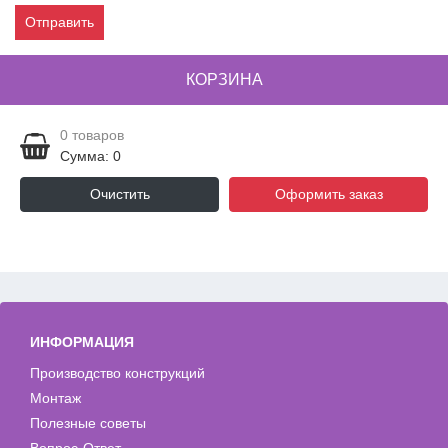
Отправить
КОРЗИНА
0
товаров
Сумма: 0
Очистить
Оформить заказ
ИНФОРМАЦИЯ
Производство конструкций
Монтаж
Полезные советы