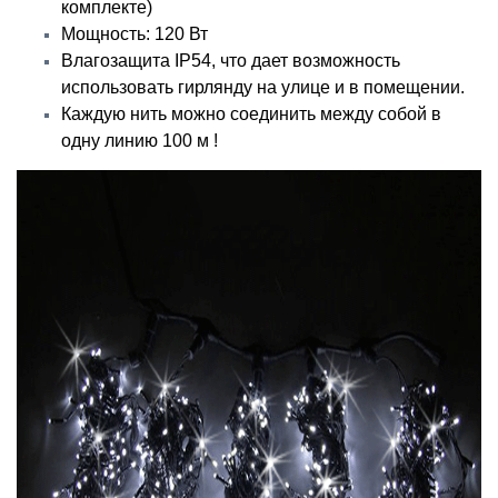
комплекте)
Мощность: 120 Вт
Влагозащита IP54, что дает возможность
использовать гирлянду на улице и в помещении.
Каждую нить можно соединить между собой в
одну линию 100 м !