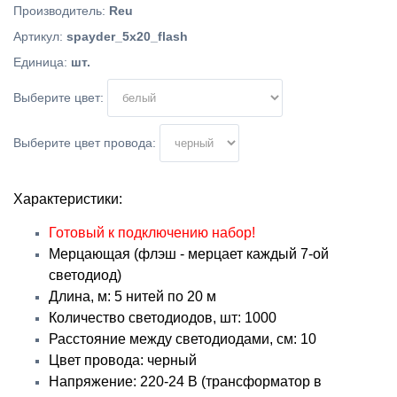
Производитель
:
Reu
Артикул
:
spayder_5x20_flash
Единица
:
шт.
Выберите цвет:
Выберите цвет провода:
Характеристики:
Готовый к подключению набор!
Мерцающая (флэш - мерцает каждый 7-ой
светодиод)
Длина, м: 5 нитей по 20 м
Количество светодиодов, шт: 1000
Расстояние между светодиодами, см: 10
Цвет провода: черный
Напряжение: 220-24 В (трансформатор в