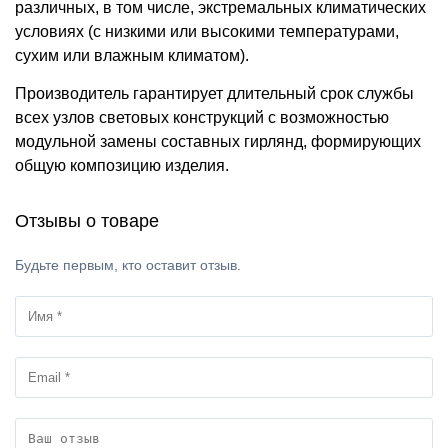
различных, в том числе, экстремальных климатических
условиях (с низкими или высокими температурами,
сухим или влажным климатом).
Производитель гарантирует длительный срок службы
всех узлов световых конструкций с возможностью
модульной замены составных гирлянд, формирующих
общую композицию изделия.
Отзывы о товаре
Будьте первым, кто оставит отзыв.