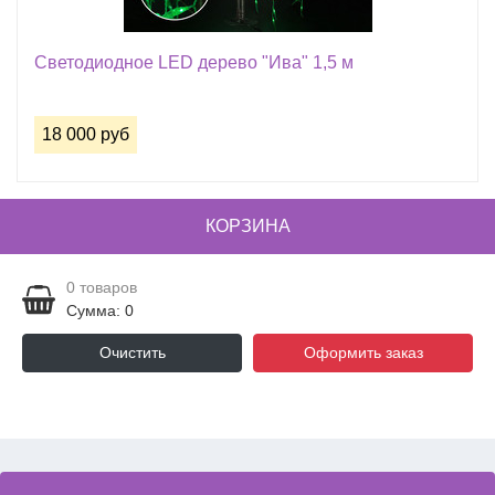
Светодиодное LED дерево "Ива" 1,5 м
18 000 руб
КОРЗИНА
0
товаров
Сумма: 0
Очистить
Оформить заказ