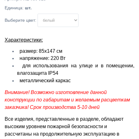
Единица
:
шт.
Выберите цвет:
Характеристики:
размер: 85х147 см
напряжение: 220 Вт
для использования на улице и в помещении,
влагозащита IP54
металлический каркас
Внимание! Возможно изготовление данной
конструкции по габаритам и желаемым расцветкам
заказчика! Срок производства 5-10 дней
Все изделия, представленные в разделе, обладают
высоким уровнем пожарной безопасности и
рассчитаны на продолжительную эксплуатацию в