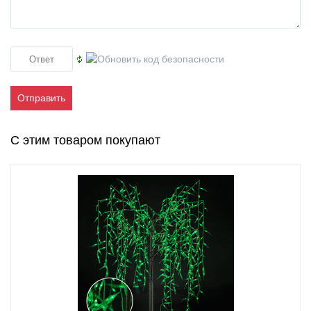
Отправить
С этим товаром покупают