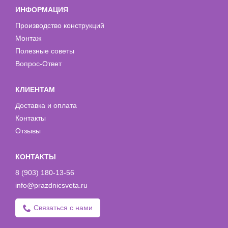
ИНФОРМАЦИЯ
Производство конструкций
Монтаж
Полезные советы
Вопрос-Ответ
КЛИЕНТАМ
Доставка и оплата
Контакты
Отзывы
КОНТАКТЫ
8 (903) 180-13-56
info@prazdnicsveta.ru
Связаться с нами