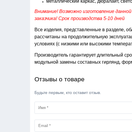
металлический каркас, дюралайт, све
Внимание! Возможно изготовление данной
заказчика! Срок производства 5-10 дней
Все изделия, представленные в разделе, о
рассчитаны на продолжительную эксплуатац
условиях (с низкими или высокими темпера
Производитель гарантирует длительный сро
модульной замены составных гирлянд, фо
Отзывы о товаре
Будьте первым, кто оставит отзыв.