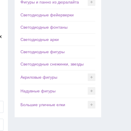
Фигуры и панно из дюралайта
Светодиодные фейерверки
Светодиодные фонтаны
х
Светодиодные арки
Светодиодные фигуры
Светодиодные снежинки, звезды
Акриловые фигуры
Надувные фигуры
Большие уличные елки