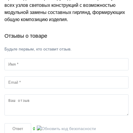
всех узлов световых конструкций с возможностью
модульной замены составных гирлянд, формирующих
общую композицию изделия.
Отзывы о товаре
Будьте первым, кто оставит отзыв.