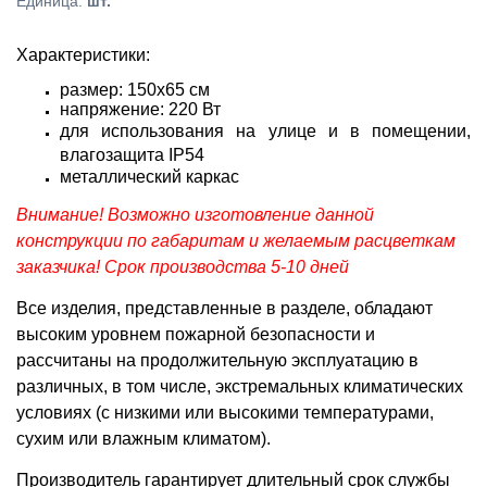
Единица
:
шт.
Характеристики:
размер: 150х65 см
напряжение: 220 Вт
для использования на улице и в помещении,
влагозащита IP54
металлический каркас
Внимание! Возможно изготовление данной
конструкции по габаритам и желаемым расцветкам
заказчика! Срок производства 5-10 дней
Все изделия, представленные в разделе, обладают
высоким уровнем пожарной безопасности и
рассчитаны на продолжительную эксплуатацию в
различных, в том числе, экстремальных климатических
условиях (с низкими или высокими температурами,
сухим или влажным климатом).
Производитель гарантирует длительный срок службы