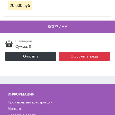
20 600 руб
КОРЗИНА
0
товаров
Сумма: 0
Очистить
Оформить заказ
ИНФОРМАЦИЯ
Производство конструкций
Монтаж