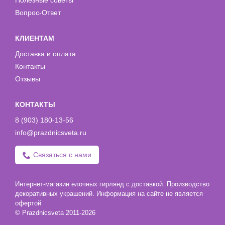
Полезные советы
Вопрос-Ответ
КЛИЕНТАМ
Доставка и оплата
Контакты
Отзывы
КОНТАКТЫ
8 (903) 180-13-56
info@prazdnicsveta.ru
Связаться с нами
Интернет-магазин елочных гирлянд с доставкой. Производство
декоративных украшений. Информация на сайте не является
офертой
© Prazdnicsveta 2011-2026