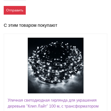
Отправить
С этим товаром покупают
Уличная светодиодная гирлянда для украшения
деревьев "Клип Лайт" 100 м, с трансформатором