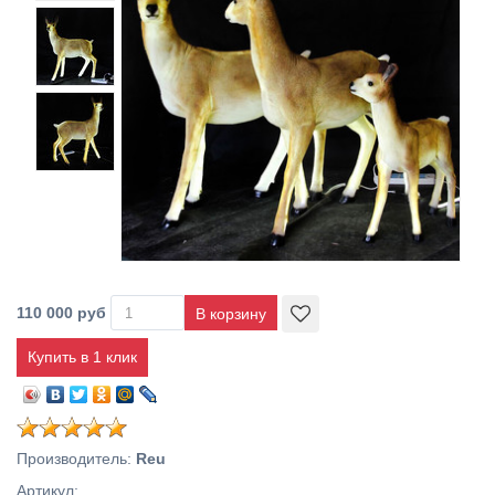
110 000 руб
Купить в 1 клик
Производитель
:
Reu
Артикул
: