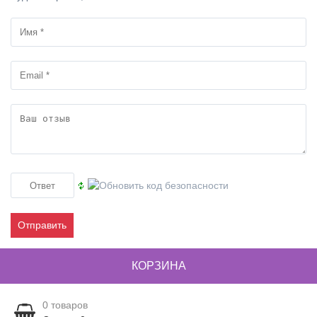
Отправить
КОРЗИНА
0
товаров