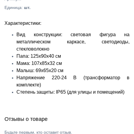
Единица
:
шт.
Характеристики:
Вид конструкции: световая фигура на
металлическом каркасе, светодиоды,
стекловолокно
Папа: 125х90х40 см
Мама: 107х85х32 см
Малыш: 69х65х20 см
Напряжение 220-24 В (трансформатор в
комплекте)
Степень защиты: IP65 (для улицы и помещений)
Отзывы о товаре
Будьте первым, кто оставит отзыв.