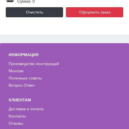
Сумма: 0
Очистить
Оформить заказ
ИНФОРМАЦИЯ
Производство конструкций
Монтаж
Полезные советы
Вопрос-Ответ
КЛИЕНТАМ
Доставка и оплата
Контакты
Отзывы