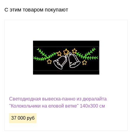
С этим товаром покупают
Cветодиодная вывеска-панно из дюралайта
"Колокольчики на еловой ветке" 140х300 см
37 000 руб