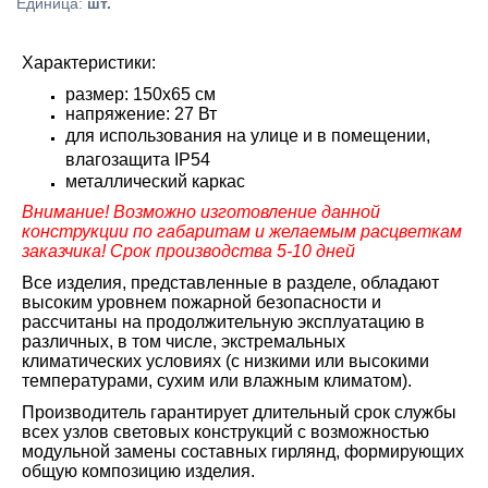
Единица
:
шт.
Характеристики:
размер: 150х65 см
напряжение: 27 Вт
для использования на улице и в помещении,
влагозащита IP54
металлический каркас
Внимание! Возможно изготовление данной
конструкции по габаритам и желаемым расцветкам
заказчика! Срок производства 5-10 дней
Все изделия, представленные в разделе, обладают
высоким уровнем пожарной безопасности и
рассчитаны на продолжительную эксплуатацию в
различных, в том числе, экстремальных
климатических условиях (с низкими или высокими
температурами, сухим или влажным климатом).
Производитель гарантирует длительный срок службы
всех узлов световых конструкций с возможностью
модульной замены составных гирлянд, формирующих
общую композицию изделия.