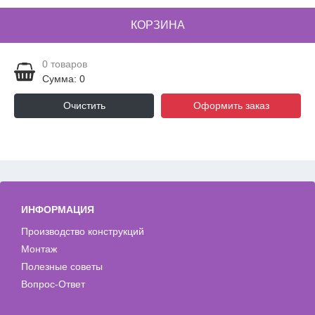
КОРЗИНА
0
товаров
Сумма: 0
Очистить
Оформить заказ
ИНФОРМАЦИЯ
Производство конструкций
Монтаж
Полезные советы
Вопрос-Ответ