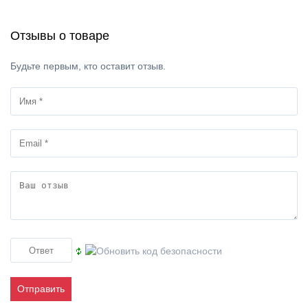
Отзывы о товаре
Будьте первым, кто оставит отзыв.
Отправить