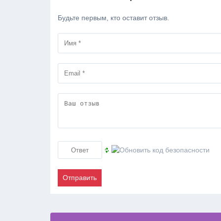
Будьте первым, кто оставит отзыв.
Отправить