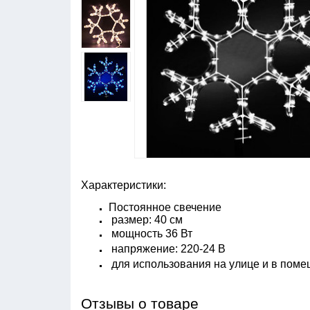
Характеристики:
Постоянное свечение
размер: 40 см
мощность 36 Вт
напряжение: 220-24 В
для использования на улице и в поме
Отзывы о товаре