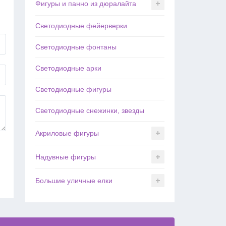
Фигуры и панно из дюралайта
Светодиодные фейерверки
Светодиодные фонтаны
Светодиодные арки
Светодиодные фигуры
Светодиодные снежинки, звезды
Акриловые фигуры
Надувные фигуры
Большие уличные елки