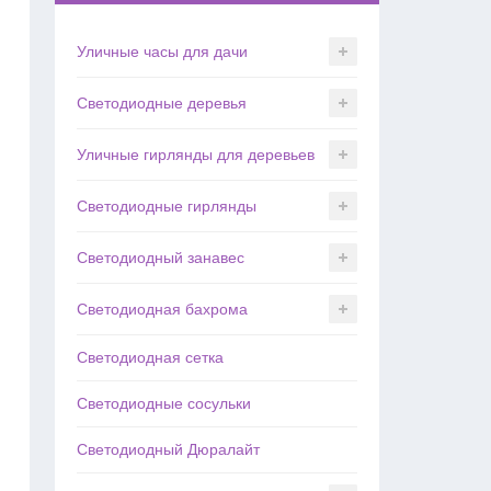
Уличные часы для дачи
Светодиодные деревья
Уличные гирлянды для деревьев
Светодиодные гирлянды
Светодиодный занавес
Светодиодная бахрома
Светодиодная сетка
Светодиодные сосульки
Светодиодный Дюралайт