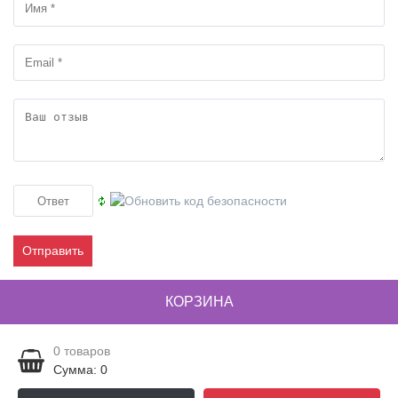
Отправить
КОРЗИНА
0
товаров
Сумма: 0