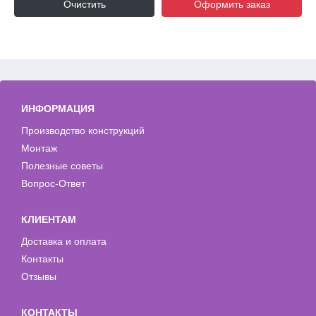
Очистить
Оформить заказ
ИНФОРМАЦИЯ
Производство конструкций
Монтаж
Полезные советы
Вопрос-Ответ
КЛИЕНТАМ
Доставка и оплата
Контакты
Отзывы
КОНТАКТЫ