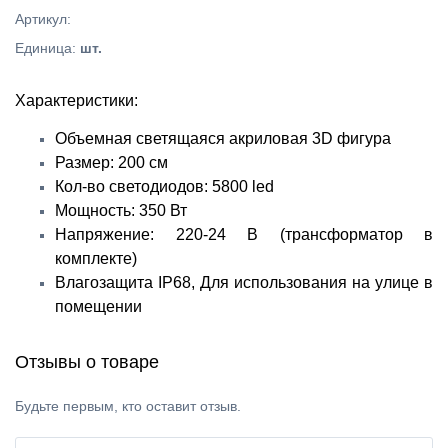
Артикул
:
Единица
:
шт.
Характеристики:
Объемная светящаяся акриловая 3D фигура
Размер: 200 см
Кол-во светодиодов: 5800 led
Мощность: 350 Вт
Напряжение: 220-24 В (трансформатор в
комплекте)
Влагозащита IP68, Для использования на улице в
помещении
Отзывы о товаре
Будьте первым, кто оставит отзыв.