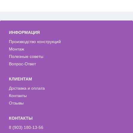
ИНФОРМАЦИЯ
Производство конструкций
Монтаж
Полезные советы
Вопрос-Ответ
КЛИЕНТАМ
Доставка и оплата
Контакты
Отзывы
КОНТАКТЫ
8 (903) 180-13-56