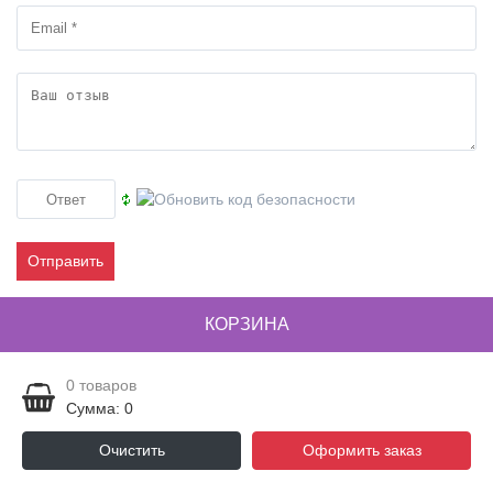
Отправить
КОРЗИНА
0
товаров
Сумма: 0
Очистить
Оформить заказ