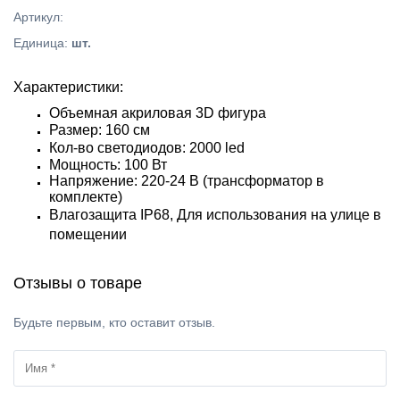
Артикул
:
Единица
:
шт.
Характеристики:
Объемная акриловая 3D фигура
Размер: 160 см
Кол-во светодиодов: 2000 led
Мощность: 100 Вт
Напряжение: 220-24 В (трансформатор в
комплекте)
Влагозащита IP68,
Для использования на улице в
помещении
Отзывы о товаре
Будьте первым, кто оставит отзыв.