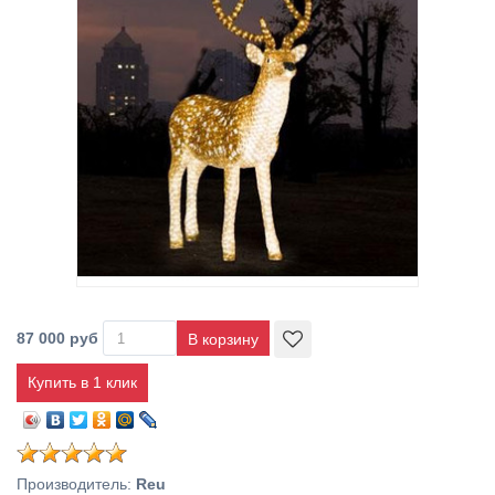
87 000 руб
Купить в 1 клик
Производитель
:
Reu