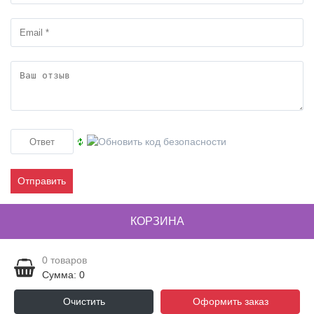
Отправить
КОРЗИНА
0
товаров
Сумма: 0
Очистить
Оформить заказ