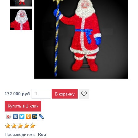
172 000 руб
Купить в 1 клик
Производитель
:
Reu