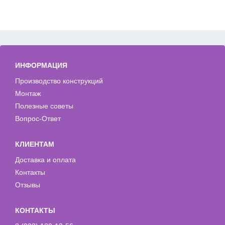
ИНФОРМАЦИЯ
Производство конструкций
Монтаж
Полезные советы
Вопрос-Ответ
КЛИЕНТАМ
Доставка и оплата
Контакты
Отзывы
КОНТАКТЫ