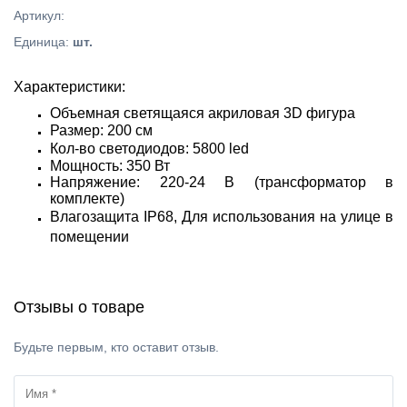
Артикул
:
Единица
:
шт.
Характеристики:
Объемная светящаяся акриловая 3D фигура
Размер: 200 см
Кол-во светодиодов: 5800 led
Мощность: 350 Вт
Напряжение: 220-24 В (трансформатор в
комплекте)
Влагозащита IP68,
Для использования на улице в
помещении
Отзывы о товаре
Будьте первым, кто оставит отзыв.