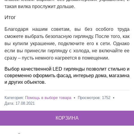
такая вилка прослужит дольше.
Итог
Благодаря нашим советам, вы без особого труда
сможете выбрать безопасную гирлянду. После того, как
вы купили украшение, подключите его к сети. Однако
если вы принесли гирлянду с холода, не включайте ее
сразу – пусть немного нагреется в помещении.
Выбор качественной LED гирлянды позволит стильно и
современно оформить фасад, интерьер дома, магазина
и других объектов.
Категория:
Помощь в выборе товара
Просмотров: 1752
Дата:
17.08.2021
КОРЗИНА