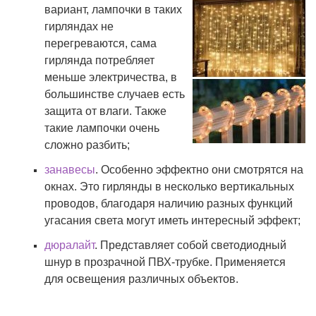
вариант, лампочки в таких
гирляндах не
перегреваются, сама
гирлянда потребляет
меньше электричества, в
большинстве случаев есть
защита от влаги. Также
такие лампочки очень
сложно разбить;
занавесы
. Особенно эффектно они смотрятся на
окнах. Это гирлянды в несколько вертикальных
проводов, благодаря наличию разных функций
угасания света могут иметь интересный эффект;
дюралайт
. Представляет собой светодиодный
шнур в прозрачной ПВХ-трубке. Применяется
для освещения различных объектов.