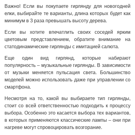
Важно! Если вы покупаете гирлянду для новогодней
елки, выбирайте те варианты, длина которых будет как
минимум в 3 раза превышать высоту дерева.
Если вы хотите впечатлить своих соседей ярким
цветовым представлением, обратите внимание на
статодинамические гирлянды с имитацией салюта.
Еще один вид гирлянд, которые набирают
популярность – музыкальные гирлянды. В зависимости
от музыки меняется пульсация света. Большинство
моделей можно использовать даже при управлении со
смартфона.
Несмотря на то, какой вы выбираете тип гирлянды,
стоит со всей ответственностью подходить к процессу
выбора. Особенно это касается выбора тех вариантов,
в которых применяются классические лампы – они при
нагреве могут спровоцировать возгорание.