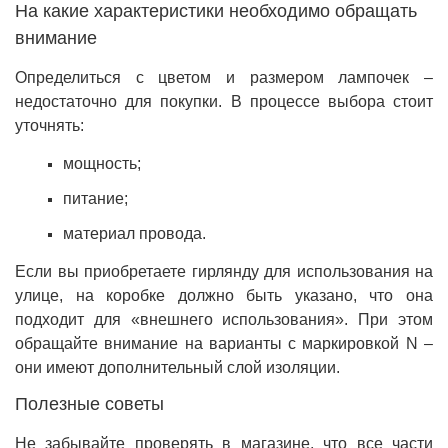
На какие характеристики необходимо обращать
внимание
Определиться с цветом и размером лампочек –
недостаточно для покупки. В процессе выбора стоит
уточнять:
мощность;
питание;
материал провода.
Если вы приобретаете гирлянду для использования на
улице, на коробке должно быть указано, что она
подходит для «внешнего использования». При этом
обращайте внимание на варианты с маркировкой N –
они имеют дополнительный слой изоляции.
Полезные советы
Не забывайте проверять в магазине, что все части