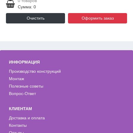
0
товаров
Сумма: 0
Очистить
Оформить заказ
ИНФОРМАЦИЯ
Производство конструкций
Монтаж
Полезные советы
Вопрос-Ответ
КЛИЕНТАМ
Доставка и оплата
Контакты
Отзывы