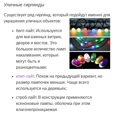
Уличные гирлянды
Существует ряд гирлянд, который подойдут именно для
украшения уличных объектов:
белт-лайт. Используется
для магазинных витрин,
дворов и мостов. Это
большое количество ламп
накаливания, которые
могут быть и
разноцветными;
клип-лайт
. Похож на предыдущий вариант, но
размер лампочек меньше. Чаще всего
используется на деревьях;
строб-лайт. В конструкции применяются
ксеноновые лампы, оболочка при этом
влагонепроницаемая.